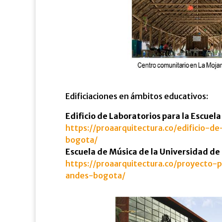
Edificiaciones en ámbitos educativos:
Edificio de Laboratorios para la Escuel
https://proaarquitectura.co/edificio-d
bogota/
Escuela de Música de la Universidad de
https://proaarquitectura.co/proyecto-
andes-bogota/