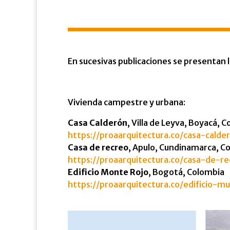
En sucesivas publicaciones se presentan 
Vivienda campestre y urbana:
Casa Calderón
, Villa de Leyva, Boyacá, 
https://proaarquitectura.co/casa-calder
Casa de recreo
, Apulo, Cundinamarca, C
https://proaarquitectura.co/casa-de-r
Edificio Monte Rojo
, Bogotá, Colombia
https://proaarquitectura.co/edificio-m