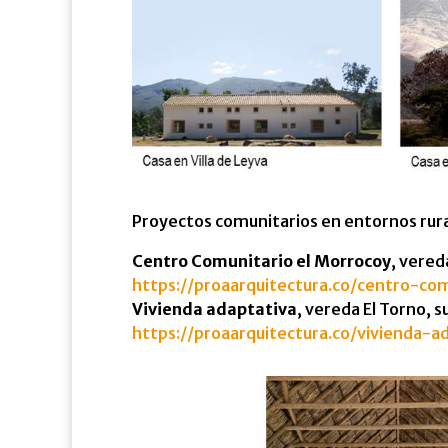
Proyectos comunitarios en entornos rura
Centro Comunitario el Morrocoy
, vered
https://proaarquitectura.co/centro-co
Vivienda adaptativa
, vereda El Torno, 
https://proaarquitectura.co/vivienda-a