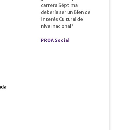
carrera Séptima
debería ser un Bien de
Interés Cultural de
nivel nacional?
PROA Social
nda