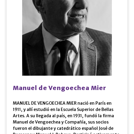
Manuel de Vengoechea Mier
MANUEL DE VENGOECHEA MIER nació en París en
1911, y allí estudió en la Escuela Superior de Bellas
Artes. A su llegada al país, en 1931, fundó la firma
Manuel de Vengoechea y Compañía, sus socios
fueron el dibujante y catedrático español José de