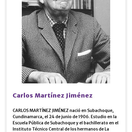
Carlos Martínez Jiménez
CARLOS MARTÍNEZ JIMÉNEZ nació en Subachoque,
Cundinamarca, el 24 de junio de 1906. Estudio en la
Escuela Pública de Subachoque y el bachillerato en el
Instituto Técnico Central de los hermanos de La