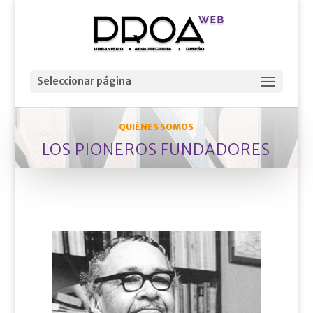
Seleccionar página
QUIÉNES SOMOS
LOS PIONEROS FUNDADORES