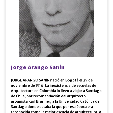
Jorge Arango Sanín
JORGE ARANGO SANÍN nació en Bogotá el 29 de
noviembre de 1916. La inexistencia de escuelas de
Arquitectura en Colombia lo llevó a viajar a Santiago
de Chile, por recomendación del arquitecto
urbanista Karl Brunner, a la Universidad Católica de
Santiago donde estaba la que por esa época era
reconocida como la mejor escuela de arquitectura. A