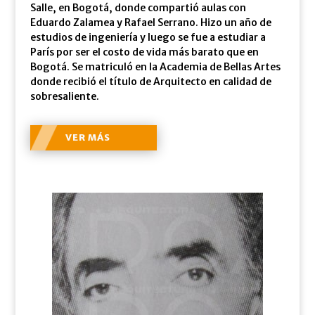
Salle, en Bogotá, donde compartió aulas con
Eduardo Zalamea y Rafael Serrano. Hizo un año de
estudios de ingeniería y luego se fue a estudiar a
París por ser el costo de vida más barato que en
Bogotá. Se matriculó en la Academia de Bellas Artes
donde recibió el título de Arquitecto en calidad de
sobresaliente.
VER MÁS