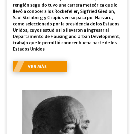
renglón seguido tuvo una carrera meteórica que lo
llevó a conocer a los Rockefeller, Sigfried Giedion,
Saul Steinberg y Gropius en su paso por Harvard,
como seleccionado por la presidencia de los Estados
Unidos, cuyos estudios lo llevaron a ingresar al
Departamento de Housing and Urban Development,
trabajo que le permitió conocer buena parte de los
Estados Unidos
VER MÁS