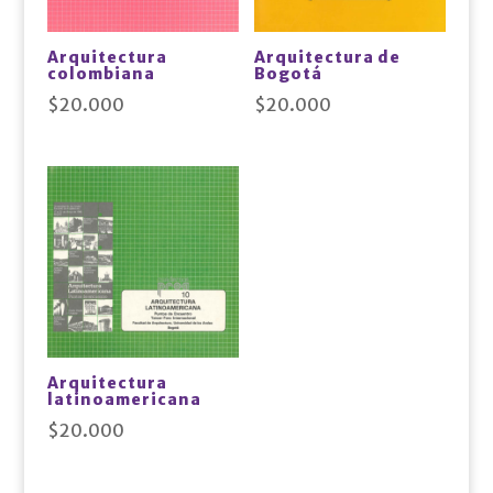
Arquitectura
Arquitectura de
colombiana
Bogotá
$
20.000
$
20.000
Arquitectura
latinoamericana
$
20.000