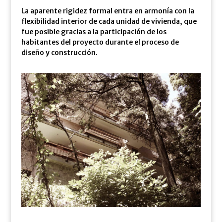
La aparente rigidez formal entra en armonía con la
flexibilidad interior de cada unidad de vivienda, que
fue posible gracias a la participación de los
habitantes del proyecto durante el proceso de
diseño y construcción.