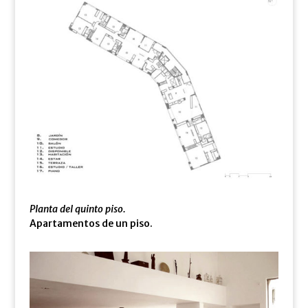
Planta del quinto piso.
Apartamentos de un piso.