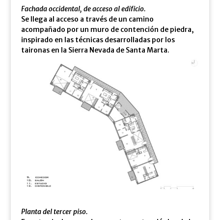
Fachada occidental, de acceso al edificio.
Se llega al acceso a través de un camino
acompañado por un muro de contención de piedra,
inspirado en las técnicas desarrolladas por los
taironas en la Sierra Nevada de Santa Marta.
Planta del tercer piso.