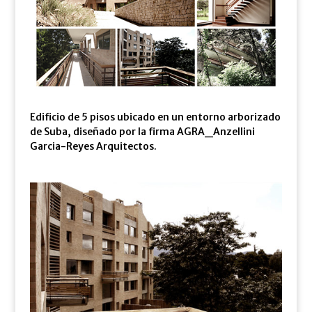
Edificio de 5 pisos ubicado en un entorno arborizado
de Suba, diseñado por la firma AGRA_Anzellini
Garcia-Reyes Arquitectos.