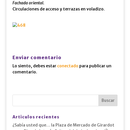
Fachada oriental.
Circulaciones de acceso y terrazas en voladizo.
Enviar comentario
Lo siento, debes estar
conectado
para publicar un
comentario.
Articulos recientes
¿Sabía usted que… la Plaza de Mercado de Girardot