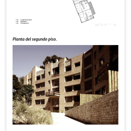
Planta del segundo piso.