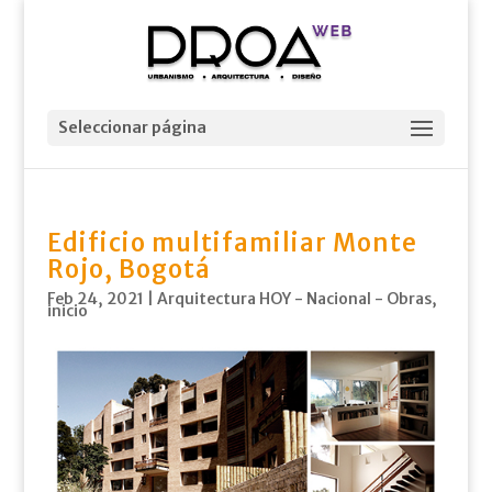
Seleccionar página
Edificio multifamiliar Monte
Rojo, Bogotá
Feb 24, 2021
|
Arquitectura HOY - Nacional - Obras
,
inicio