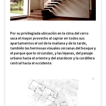
Por su privilegiada ubicación en la cima del cerro
saca el mayor provecho al captar en todos sus
apartamentos el sol de la mañana y de la tarde,
también las hermosas visuales cercanas del bosque y
el parque que lo circundan, y las lejanas, del paisaje
urbano hacia el oriente y del atardecer y la cordillera
central hacia el occidente.