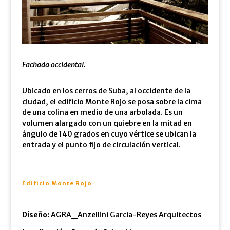
Fachada occidental.
Ubicado en los cerros de Suba, al occidente de la
ciudad, el edificio Monte Rojo se posa sobre la cima
de una colina en medio de una arbolada. Es un
volumen alargado con un quiebre en la mitad en
ángulo de 140 grados en cuyo vértice se ubican la
entrada y el punto fijo de circulación vertical.
Edificio Monte Rojo
Diseño:
AGRA_Anzellini Garcia-Reyes Arquitectos