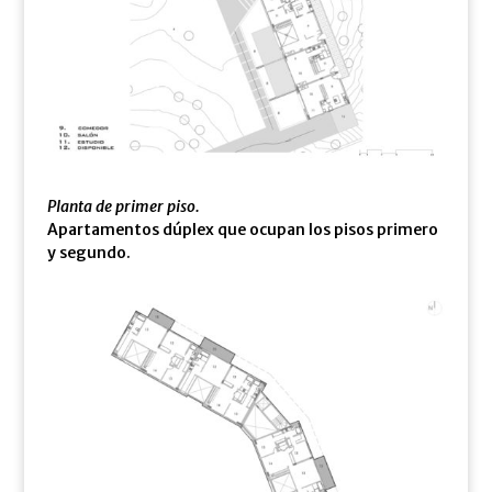
Planta de primer piso.
Apartamentos dúplex que ocupan los pisos primero
y segundo.