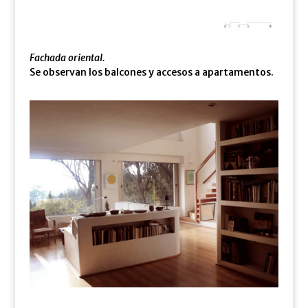
Fachada oriental.
Se observan los balcones y accesos a apartamentos.