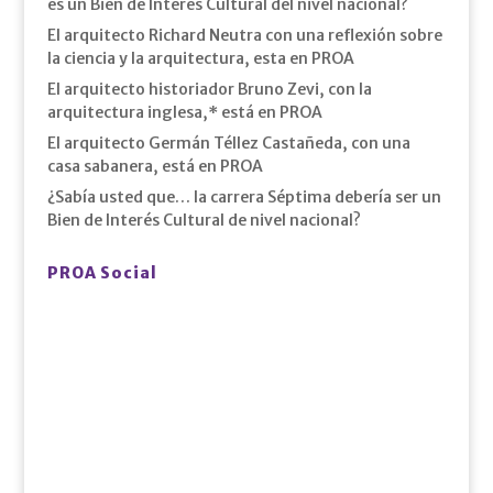
es un Bien de Interés Cultural del nivel nacional?
El arquitecto Richard Neutra con una reflexión sobre
la ciencia y la arquitectura, esta en PROA
El arquitecto historiador Bruno Zevi, con la
arquitectura inglesa,* está en PROA
El arquitecto Germán Téllez Castañeda, con una
casa sabanera, está en PROA
¿Sabía usted que… la carrera Séptima debería ser un
Bien de Interés Cultural de nivel nacional?
PROA Social