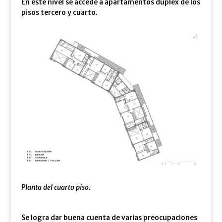
En este nivel se accede a apartamentos dúplex de los
pisos tercero y cuarto.
Planta del cuarto piso.
Se logra dar buena cuenta de varias preocupaciones