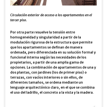
Circulación exterior de acceso a los apartamentos en el
tercer piso.
Por otra parte resuelve la tensión entre
homogeneidad y singularidad a partir de la
modulación rigurosa de la estructura que permite
que los apartamentos se definan de manera
ordenada, pero diferenciada en su solución formal y
funcional interna según las necesidades de los
propietarios, a partir de una amplia gama de
opciones. La combinación de apartamentos de una y
dos plantas, con jardines (los de primer piso) o
terrazas, con vacíos interiores o sin ellos, de
diferentes tamaños, se ordena mediante un
lenguaje arquitectónico claro, en el que se combina
el uso del ladrillo, el concreto a la vista y la madera.