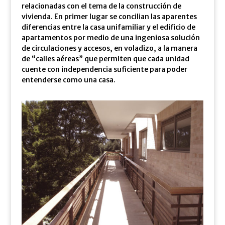
relacionadas con el tema de la construcción de
vivienda. En primer lugar se concilian las aparentes
diferencias entre la casa unifamiliar y el edificio de
apartamentos por medio de una ingeniosa solución
de circulaciones y accesos, en voladizo, a la manera
de “calles aéreas” que permiten que cada unidad
cuente con independencia suficiente para poder
entenderse como una casa.