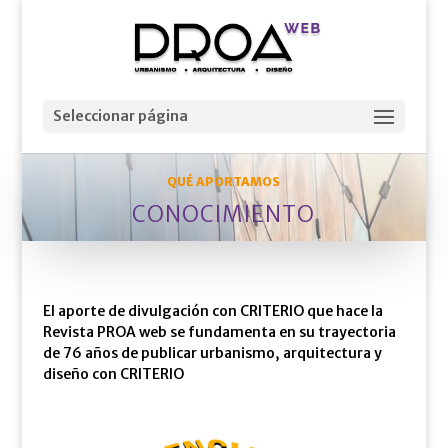
Seleccionar página
QUÉ APORTAMOS
CONOCIMIENTO
El aporte de divulgación con CRITERIO que hace la
Revista PROA web se fundamenta en su trayectoria
de 76 años de publicar urbanismo, arquitectura y
diseño con CRITERIO