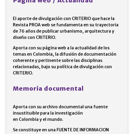
Pagina web / Actualidad
El aporte de divulgación con CRITERIO que hace la
Revista PROA web se fundamenta en su trayectoria
de 76 años de publicar urbanismo, arquitectura y
diseño con CRITERIO.
Aporta con su página web a la actualidad de los
temas en Colombia, la difusión de documentación
coherente y pertinente sobre las disciplinas
relacionadas, bajo su política de divulgación con
CRITERIO.
Memoria documental
Aporta con su archivo documental una fuente
insustituible para la investigación
en Colombia y el mundo.
Se constituye en una FUENTE DE INFORMACION