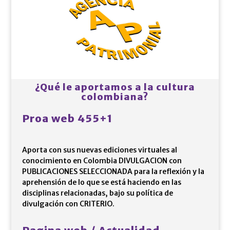
¿Qué le aportamos a la cultura
colombiana?
Proa web 455+1
Aporta con sus nuevas ediciones virtuales al
conocimiento en Colombia DIVULGACION con
PUBLICACIONES SELECCIONADA para la reflexión y la
aprehensión de lo que se está haciendo en las
disciplinas relacionadas, bajo su política de
divulgación con CRITERIO.