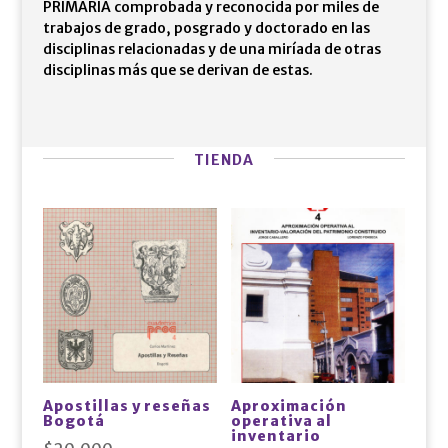
PRIMARIA comprobada y reconocida por miles de
trabajos de grado, posgrado y doctorado en las
disciplinas relacionadas y de una miríada de otras
disciplinas más que se derivan de estas.
TIENDA
Apostillas y reseñas
Aproximación
Bogotá
operativa al
inventario