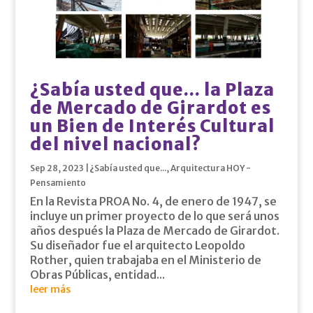
¿Sabía usted que… la Plaza
de Mercado de Girardot es
un Bien de Interés Cultural
del nivel nacional?
Sep 28, 2023
|
¿Sabía usted que...
,
Arquitectura HOY -
Pensamiento
En la Revista PROA No. 4, de enero de 1947, se
incluye un primer proyecto de lo que será unos
años después la Plaza de Mercado de Girardot.
Su diseñador fue el arquitecto Leopoldo
Rother, quien trabajaba en el Ministerio de
Obras Públicas, entidad...
leer más