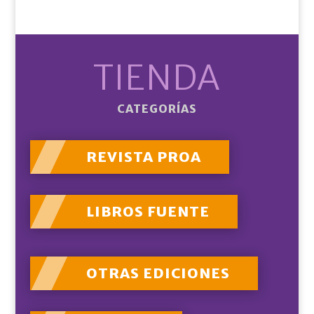
TIENDA
CATEGORÍAS
REVISTA PROA
LIBROS FUENTE
OTRAS EDICIONES