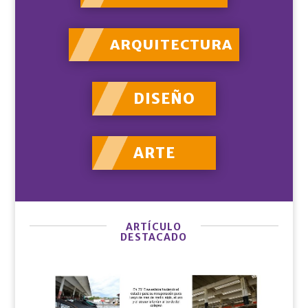
ARQUITECTURA
DISEÑO
ARTE
ARTÍCULO
DESTACADO