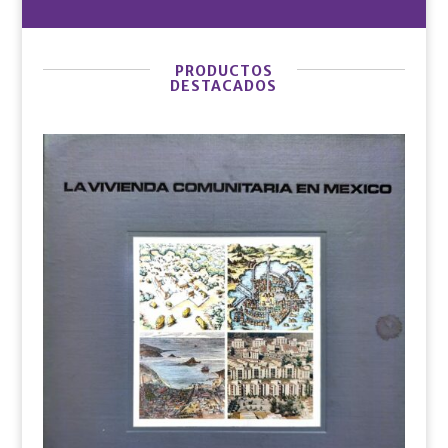
PRODUCTOS
DESTACADOS