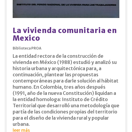
La vivienda comunitaria en
Mexico
Biblioteca PROA
La entidad rectora de la construcción de
vivienda en México (1988) estudió y analizó su
historia urbana y arquitectónica para, a
continuación, plantear las propuestas
contemporáneas para darle solución al hábitat
humano. En Colombia, tres años después
(1991, año de la nueva Constitución) liquidan a
la entidad homologa: Instituto de Crédito
Territorial que desarrolló una metodología que
partía de las condiciones propias del territorio
para el diseño de la vivienda rural y popular
urbana.
leer más