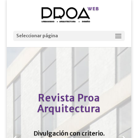
Seleccionar página
Revista Proa
Arquitectura
Divulgación con criterio.