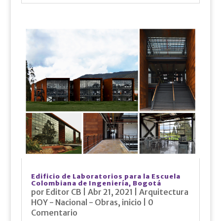
Edificio de Laboratorios para la Escuela
Colombiana de Ingeniería, Bogotá
por
Editor CB
|
Abr 21, 2021
|
Arquitectura
HOY - Nacional - Obras
,
inicio
| 0
Comentario