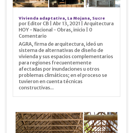
Vivienda adaptativa, La Mojana, Sucre
por
Editor CB
|
Abr 13, 2021
|
Arquitectura
HOY - Nacional - Obras
,
inicio
| 0
Comentario
AGRA, firma de arquitectura, ideó un
sistema de alternativas de diseño de
vivienda y sus espacios complementarios
para regiones frecuentemente
afectadas por inundaciones u otros
problemas climáticos; en el proceso se
tuvieron en cuenta técnicas
constructivas...