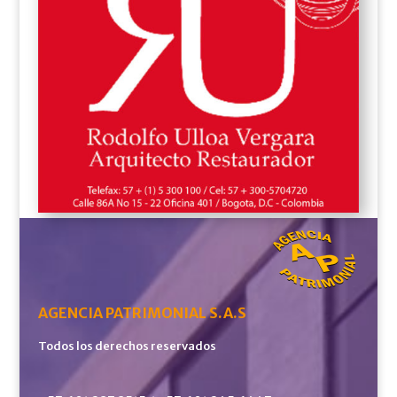
AGENCIA PATRIMONIAL S.A.S
Todos los derechos reservados