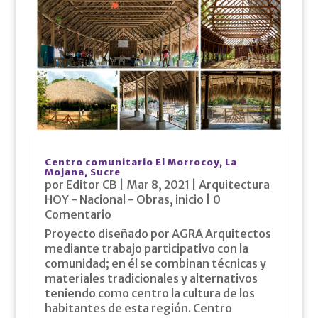
Centro comunitario El Morrocoy, La
Mojana, Sucre
por
Editor CB
|
Mar 8, 2021
|
Arquitectura
HOY - Nacional - Obras
,
inicio
| 0
Comentario
Proyecto diseñado por AGRA Arquitectos
mediante trabajo participativo con la
comunidad; en él se combinan técnicas y
materiales tradicionales y alternativos
teniendo como centro la cultura de los
habitantes de esta región. Centro