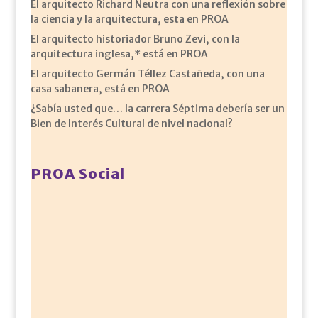
El arquitecto Richard Neutra con una reflexión sobre
la ciencia y la arquitectura, esta en PROA
El arquitecto historiador Bruno Zevi, con la
arquitectura inglesa,* está en PROA
El arquitecto Germán Téllez Castañeda, con una
casa sabanera, está en PROA
¿Sabía usted que… la carrera Séptima debería ser un
Bien de Interés Cultural de nivel nacional?
PROA Social