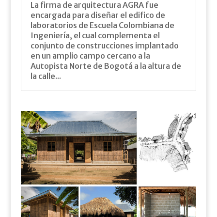
La firma de arquitectura AGRA fue
encargada para diseñar el edifico de
laboratorios de Escuela Colombiana de
Ingeniería, el cual complementa el
conjunto de construcciones implantado
en un amplio campo cercano a la
Autopista Norte de Bogotá a la altura de
la calle...