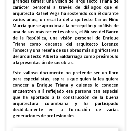
grandes temas: una visión del arquitecto Triana de
carácter personal a través de diálogos que el
arquitecto Rafael Vega ha sostenido con él durante
varios años; un escrito del arquitecto Carlos Niño
Murcia que se aproxima a la percepción y análisis de
una de sus más recientes obras, el Museo del Banco
de la República, una visión personal de Enrique
Triana como docente del arquitecto Lorenzo
Fonseca y una reseña de sus obras más significativas
del arquitecto Alberto Saldarriaga como preámbulo
a la presentación de sus obras.
Este valioso documento no pretende ser un libro
para especialistas, aspira a que quien la lea quiera
conocer a Enrique Triana y quienes lo conocen
encuentren allí reflejado esa persona tan especial
que ha aportado a la construcción de la buena
arquitectura colombiana y ha participado
decididamente en la formación de varias
generaciones de profesionales.