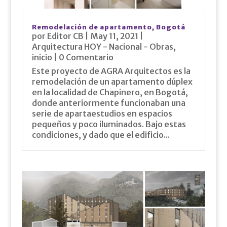
Remodelación de apartamento, Bogotá
por
Editor CB
|
May 11, 2021
|
Arquitectura HOY - Nacional - Obras
,
inicio
| 0 Comentario
Este proyecto de AGRA Arquitectos es la
remodelación de un apartamento dúplex
en la localidad de Chapinero, en Bogotá,
donde anteriormente funcionaban una
serie de apartaestudios en espacios
pequeños y poco iluminados. Bajo estas
condiciones, y dado que el edificio...