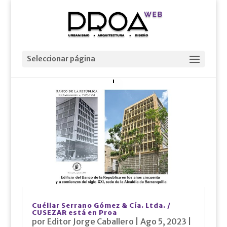
Seleccionar página
Cuéllar Serrano Gómez & Cía. Ltda. /
CUSEZAR está en Proa
por
Editor Jorge Caballero
|
Ago 5, 2023
|