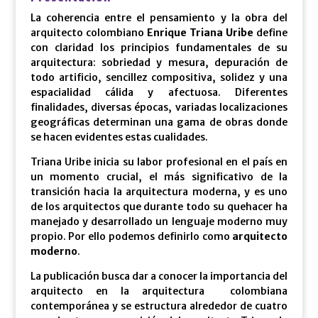
La coherencia entre el pensamiento y la obra del
arquitecto colombiano
Enrique Triana Uribe
define
con claridad los principios fundamentales de su
arquitectura: sobriedad y mesura, depuración de
todo artificio, sencillez compositiva, solidez y una
espacialidad cálida y afectuosa. Diferentes
finalidades, diversas épocas, variadas localizaciones
geográficas determinan una gama de obras donde
se hacen evidentes estas cualidades.
Triana Uribe inicia su labor profesional en el país en
un momento crucial, el más significativo de la
transición hacia la arquitectura moderna, y es uno
de los arquitectos que durante todo su quehacer ha
manejado y desarrollado un lenguaje moderno muy
propio. Por ello podemos definirlo como
arquitecto
moderno
.
La publicación busca dar a conocer la importancia del
arquitecto en la arquitectura colombiana
contemporánea y se estructura alrededor de cuatro