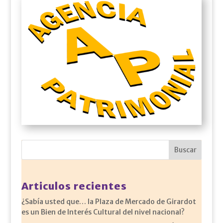
Articulos recientes
¿Sabía usted que… la Plaza de Mercado de Girardot
es un Bien de Interés Cultural del nivel nacional?