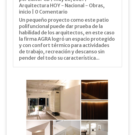
Arquitectura HOY - Nacional - Obras
,
inicio
| 0 Comentario
Un pequeño proyecto como este patio
polifuncional puede dar prueba de la
habilidad de los arquitectos, en este caso
la firma AGRA logró un espacio protegido
y con confort térmico para actividades
de trabajo, recreación y descanso sin
pender del todo su característica...