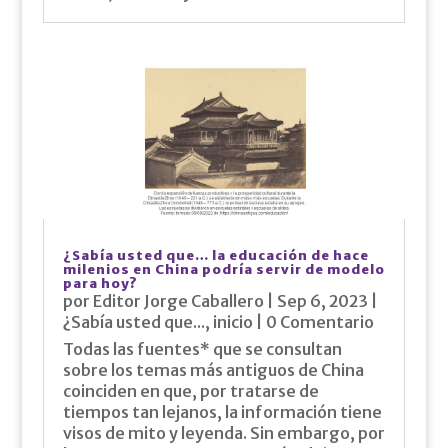
¿Sabía usted que… la educación de hace
milenios en China podría servir de modelo
para hoy?
por
Editor Jorge Caballero
|
Sep 6, 2023
|
¿Sabía usted que...
,
inicio
| 0 Comentario
Todas las fuentes* que se consultan
sobre los temas más antiguos de China
coinciden en que, por tratarse de
tiempos tan lejanos, la información tiene
visos de mito y leyenda. Sin embargo, por