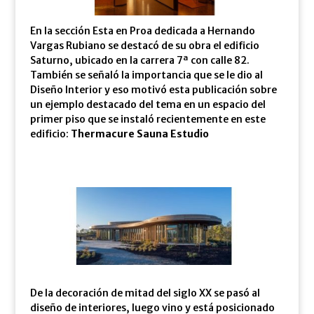
En la sección Esta en Proa dedicada a Hernando
Vargas Rubiano se destacó de su obra el edificio
Saturno, ubicado en la carrera 7ª con calle 82.
También se señaló la importancia que se le dio al
Diseño Interior y eso motivó esta publicación sobre
un ejemplo destacado del tema en un espacio del
primer piso que se instaló recientemente en este
edificio:
Thermacure Sauna Estudio
De la decoración de mitad del siglo XX se pasó al
diseño de interiores, luego vino y está posicionado