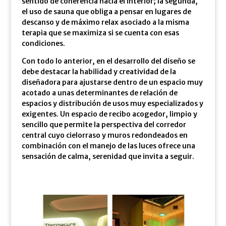
sentido de coherencia hacia el interior; la segunda,
el uso de sauna que obliga a pensar en lugares de
descanso y de máximo relax asociado a la misma
terapia que se maximiza si se cuenta con esas
condiciones.
Con todo lo anterior, en el desarrollo del diseño se
debe destacar la habilidad y creatividad de la
diseñadora para ajustarse dentro de un espacio muy
acotado a unas determinantes de relación de
espacios y distribución de usos muy especializados y
exigentes. Un espacio de recibo acogedor, limpio y
sencillo que permite la perspectiva del corredor
central cuyo cielorraso y muros redondeados en
combinación con el manejo de las luces ofrece una
sensación de calma, serenidad que invita a seguir.