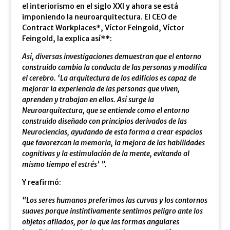
el interiorismo en el siglo XXI y ahora se está
imponiendo la neuroarquitectura. El CEO de
Contract Workplaces*, Víctor Feingold, Víctor
Feingold, la explica así**:
Así, diversas investigaciones demuestran que el entorno
construido cambia la conducta de las personas y modifica
el cerebro. ‘La arquitectura de los edificios es capaz de
mejorar la experiencia de las personas que viven,
aprenden y trabajan en ellos. Así surge la
Neuroarquitectura, que se entiende como el entorno
construido diseñado con principios derivados de las
Neurociencias, ayudando de esta forma a crear espacios
que favorezcan la memoria, la mejora de las habilidades
cognitivas y la estimulación de la mente, evitando al
mismo tiempo el estrés’ ”.
Y reafirmó:
“Los seres humanos preferimos las curvas y los contornos
suaves porque instintivamente sentimos peligro ante los
objetos afilados, por lo que las formas angulares