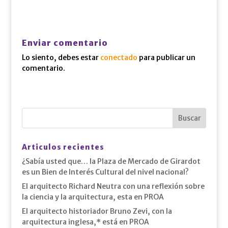
Enviar comentario
Lo siento, debes estar
conectado
para publicar un
comentario.
Articulos recientes
¿Sabía usted que… la Plaza de Mercado de Girardot
es un Bien de Interés Cultural del nivel nacional?
El arquitecto Richard Neutra con una reflexión sobre
la ciencia y la arquitectura, esta en PROA
El arquitecto historiador Bruno Zevi, con la
arquitectura inglesa,* está en PROA