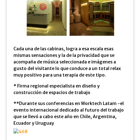
Cada una de las cabinas, logra a esa escala esas
mismas sensaciones y la de la privacidad que se
acompaña de música seleccionada e imágenes a
gusto del visitante lo que conduce a un total relax
muy positivo para una terapia de este tipo.
* Firma regional especialista en diseño y
construcción de espacios de trabajo
**Durante sus conferencias en Worktech Latam -el
evento internacional dedicado al futuro del trabajo
que se llevó a cabo este año en Chile, Argentina,
Ecuador y Uruguay