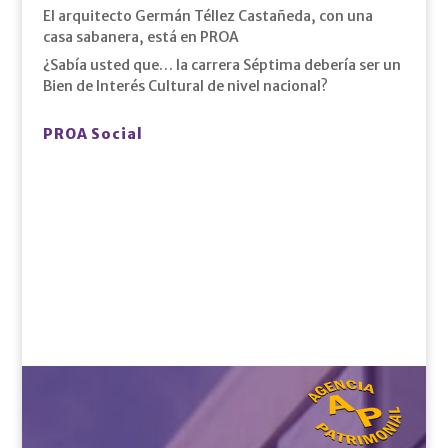
El arquitecto Germán Téllez Castañeda, con una
casa sabanera, está en PROA
¿Sabía usted que… la carrera Séptima debería ser un
Bien de Interés Cultural de nivel nacional?
PROA Social