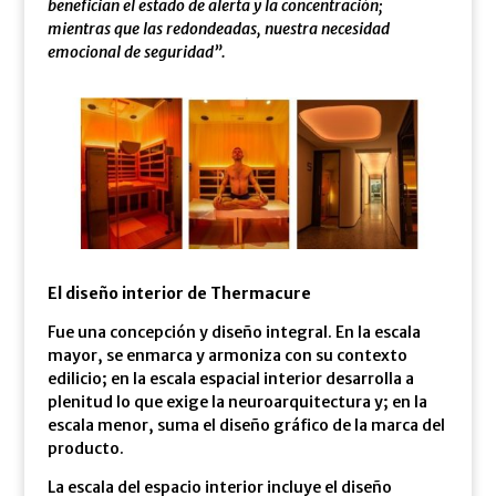
benefician el estado de alerta y la concentración;
mientras que las redondeadas, nuestra necesidad
emocional de seguridad”.
El diseño interior de Thermacure
Fue una concepción y diseño integral. En la escala
mayor, se enmarca y armoniza con su contexto
edilicio; en la escala espacial interior desarrolla a
plenitud lo que exige la neuroarquitectura y; en la
escala menor, suma el diseño gráfico de la marca del
producto.
La escala del espacio interior incluye el diseño