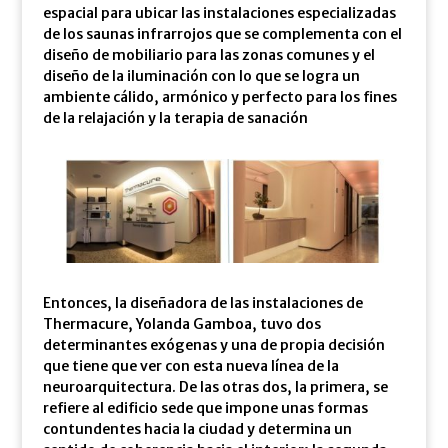
espacial para ubicar las instalaciones especializadas
de los saunas infrarrojos que se complementa con el
diseño de mobiliario para las zonas comunes y el
diseño de la iluminación con lo que se logra un
ambiente cálido, armónico y perfecto para los fines
de la relajación y la terapia de sanación
Entonces, la diseñadora de las instalaciones de
Thermacure, Yolanda Gamboa, tuvo dos
determinantes exógenas y una de propia decisión
que tiene que ver con esta nueva línea de la
neuroarquitectura. De las otras dos, la primera, se
refiere al edificio sede que impone unas formas
contundentes hacia la ciudad y determina un