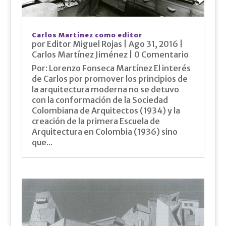
Carlos Martínez como editor
por
Editor Miguel Rojas
|
Ago 31, 2016
|
Carlos Martínez Jiménez
| 0 Comentario
Por: Lorenzo Fonseca Martínez El interés
de Carlos por promover los principios de
la arquitectura moderna no se detuvo
con la conformación de la Sociedad
Colombiana de Arquitectos (1934) y la
creación de la primera Escuela de
Arquitectura en Colombia (1936) sino
que...