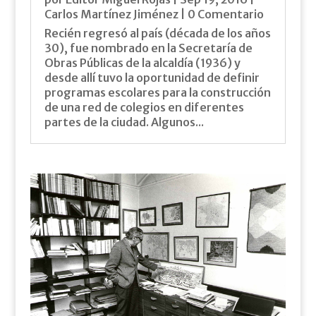
Carlos Martínez Jiménez
| 0 Comentario
Recién regresó al país (década de los años
30), fue nombrado en la Secretaría de
Obras Públicas de la alcaldía (1936) y
desde allí tuvo la oportunidad de definir
programas escolares para la construcción
de una red de colegios en diferentes
partes de la ciudad. Algunos...