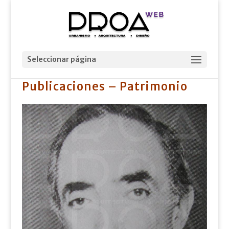
Seleccionar página
Publicaciones – Patrimonio