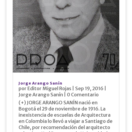
Jorge Arango Sanín
por
Editor Miguel Rojas
|
Sep 19, 2016
|
Jorge Arango Sanín
| 0 Comentario
(+) JORGE ARANGO SANÍN nació en
Bogotá el 29 de noviembre de 1916. La
inexistencia de escuelas de Arquitectura
en Colombia lo llevó a viajar a Santiago de
Chile, por recomendación del arquitecto