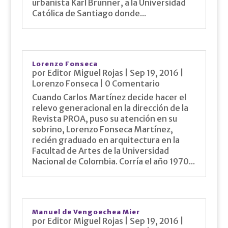
urbanista Karl Brunner, a la Universidad
Católica de Santiago donde...
Lorenzo Fonseca
por
Editor Miguel Rojas
|
Sep 19, 2016
|
Lorenzo Fonseca
| 0 Comentario
Cuando Carlos Martínez decide hacer el
relevo generacional en la dirección de la
Revista PROA, puso su atención en su
sobrino, Lorenzo Fonseca Martínez,
recién graduado en arquitectura en la
Facultad de Artes de la Universidad
Nacional de Colombia. Corría el año 1970...
Manuel de Vengoechea Mier
por
Editor Miguel Rojas
|
Sep 19, 2016
|