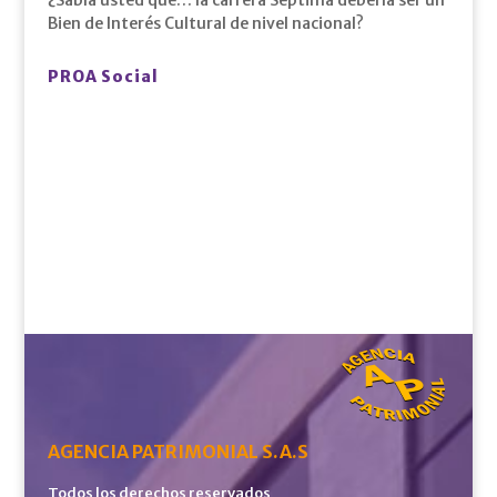
Bien de Interés Cultural de nivel nacional?
PROA Social
AGENCIA PATRIMONIAL S.A.S
Todos los derechos reservados