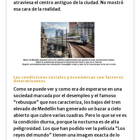
atraviesa el centro antiguo de la ciudad. No mostró
esa cara de la realidad.
Las condiciones sociales y económicas son factores
determinantes
Como se puede ver y como era de esperarse en una
sociedad marcada por el desempleo y el famoso
“rebusque” que nos caracteriza, los bajos del tren
elevado de Medellín han generado un bazar a cielo
abierto que cubre varias cuadras. Pero lo que se ve es
la condición diurna, porque la nocturna es de alta
peligrosidad. Los que han podido ver la película “Los
reyes del mundo” tienen una imagen exacta de lo