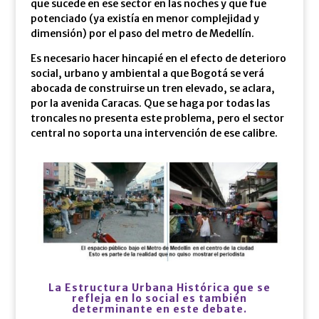
que sucede en ese sector en las noches y que fue
potenciado (ya existía en menor complejidad y
dimensión) por el paso del metro de Medellín.
Es necesario hacer hincapié en el efecto de deterioro
social, urbano y ambiental a que Bogotá se verá
abocada de construirse un tren elevado, se aclara,
por la avenida Caracas. Que se haga por todas las
troncales no presenta este problema, pero el sector
central no soporta una intervención de ese calibre.
La Estructura Urbana Histórica que se
refleja en lo social es también
determinante en este debate.