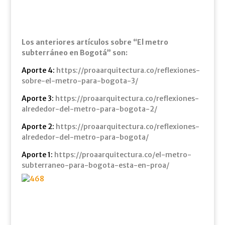
Los anteriores artículos sobre “El metro
subterráneo en Bogotá” son:
Aporte 4:
https://proaarquitectura.co/reflexiones-
sobre-el-metro-para-bogota-3/
Aporte 3:
https://proaarquitectura.co/reflexiones-
alrededor-del-metro-para-bogota-2/
Aporte 2:
https://proaarquitectura.co/reflexiones-
alrededor-del-metro-para-bogota/
Aporte 1:
https://proaarquitectura.co/el-metro-
subterraneo-para-bogota-esta-en-proa/