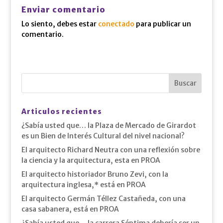
Enviar comentario
Lo siento, debes estar
conectado
para publicar un
comentario.
Articulos recientes
¿Sabía usted que… la Plaza de Mercado de Girardot
es un Bien de Interés Cultural del nivel nacional?
El arquitecto Richard Neutra con una reflexión sobre
la ciencia y la arquitectura, esta en PROA
El arquitecto historiador Bruno Zevi, con la
arquitectura inglesa,* está en PROA
El arquitecto Germán Téllez Castañeda, con una
casa sabanera, está en PROA
¿Sabía usted que… la carrera Séptima debería ser un