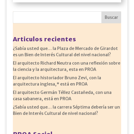
Articulos recientes
¿Sabía usted que… la Plaza de Mercado de Girardot
es un Bien de Interés Cultural del nivel nacional?
El arquitecto Richard Neutra con una reflexión sobre
la ciencia y la arquitectura, esta en PROA
El arquitecto historiador Bruno Zevi, con la
arquitectura inglesa,* está en PROA
El arquitecto Germán Téllez Castañeda, con una
casa sabanera, está en PROA
¿Sabía usted que… la carrera Séptima debería ser un
Bien de Interés Cultural de nivel nacional?