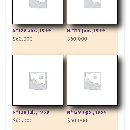
N°126 abr., 1959
N°127 jun., 1959
$
60.000
$
60.000
N°128 jul., 1959
N°129 ago., 1959
$
60.000
$
60.000