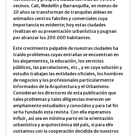
vecinos. Cali, Medellín y Barranquilla, en menos de
20 años se transforman de tranquilas aldeas en
animados centros fabriles y comerciales cuya
importancia es evidente; hoy estas ciudades
rivalizan en su presentación urbanística y pugnan
por alcanzar los 200.000 habitantes.
Este crecimiento palpable de nuestras ciudades ha
traído problemas cuyas entrañas se encuentran en
los alojamientos, la educación, los servicios
públicos, las parcelaciones, etc., y en cuya solución y
estudio trabajan las entidades oficiales, los hombres
de negocios y los profesionales particularmente
informados de la Arquitectura y el Urbanismo.
Consideran los directores de esta publicación que
tales problemas y tales diligencias merecen ser
ampliamente estudiados y conocidos y para tal fin
se ha fundado esta revista. Con ella esperamos
influir, así sea en mínima parte en la orientación
urbanística y arquitectónica del país, si para ello
contamos con la cooperación decidida de nuestros