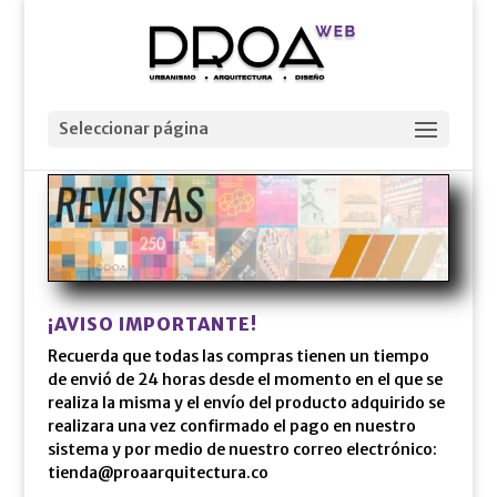
Seleccionar página
¡AVISO IMPORTANTE!
Recuerda que todas las compras tienen un tiempo
de envió de 24 horas desde el momento en el que se
realiza la misma y el envío del producto adquirido se
realizara una vez confirmado el pago en nuestro
sistema y por medio de nuestro correo electrónico:
tienda@proaarquitectura.co