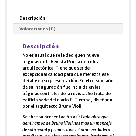
Descripción
Valoraciones (0)
Descripción
No es usual que se le dediquen nueve
páginas de la Revista Proa a una obra
arquitectónica. Tiene que ser de
excepcional calidad para que merezca ese
detalle en su presentación. En el mismo año
de su inauguración fue incluida en las
páginas centrales de la revista. Se trata del
edificio sede del diario El Tiempo, diseñado
por el arquitecto Bruno Violi.
Se abre su presentación así:
Cada obra que
admiramos de Bruno Violi nos trae un mensaje
de sobriedad y proporciones. Como verdadero
arquitecto, sus obras no son improvisaciones, ni