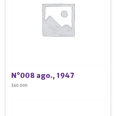
N°008 ago., 1947
$
60.000