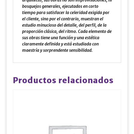
bosquejos generales, ejecutados en corto
tiempo para satisfacer la celeridad exigida por
el cliente, sino por el contrario, muestran el
estudio minucioso del detalle, del perfil, de la
proporción clásica, del ritmo. Cada elemento de
sus obras tiene una función y una estética
claramente definida y está estudiada con
maestría y sorprendente sensibilidad.
Productos relacionados