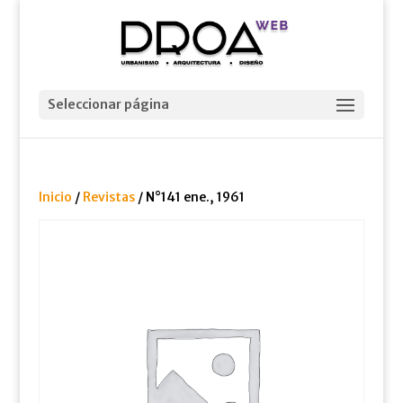
Seleccionar página
Inicio
/
Revistas
/ N°141 ene., 1961