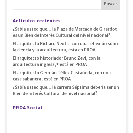
Articulos recientes
¿Sabía usted que… la Plaza de Mercado de Girardot
es un Bien de Interés Cultural del nivel nacional?
El arquitecto Richard Neutra con una reflexión sobre
la ciencia y la arquitectura, esta en PROA
El arquitecto historiador Bruno Zevi, con la
arquitectura inglesa,* está en PROA
El arquitecto Germán Téllez Castañeda, con una
casa sabanera, está en PROA
¿Sabía usted que… la carrera Séptima debería ser un
Bien de Interés Cultural de nivel nacional?
PROA Social