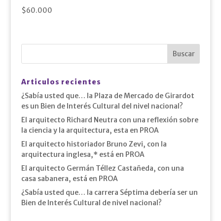
$
60.000
Articulos recientes
¿Sabía usted que… la Plaza de Mercado de Girardot
es un Bien de Interés Cultural del nivel nacional?
El arquitecto Richard Neutra con una reflexión sobre
la ciencia y la arquitectura, esta en PROA
El arquitecto historiador Bruno Zevi, con la
arquitectura inglesa,* está en PROA
El arquitecto Germán Téllez Castañeda, con una
casa sabanera, está en PROA
¿Sabía usted que… la carrera Séptima debería ser un
Bien de Interés Cultural de nivel nacional?