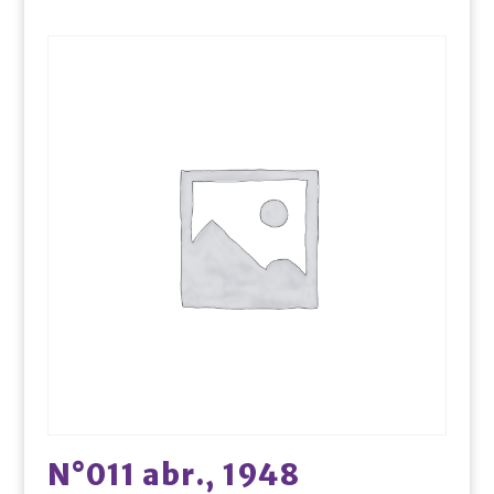
N°011 abr., 1948