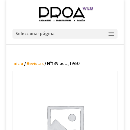
Seleccionar página
Inicio
/
Revistas
/ N°139 oct., 1960