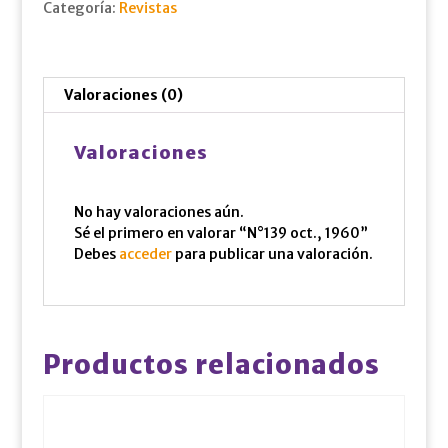
Categoría:
Revistas
Valoraciones (0)
Valoraciones
No hay valoraciones aún.
Sé el primero en valorar “N°139 oct., 1960”
Debes
acceder
para publicar una valoración.
Productos relacionados