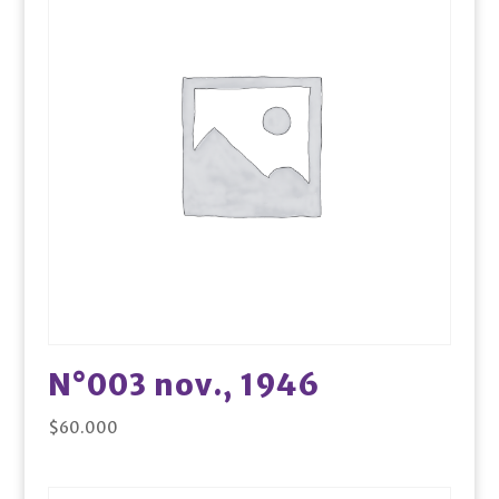
N°003 nov., 1946
$
60.000