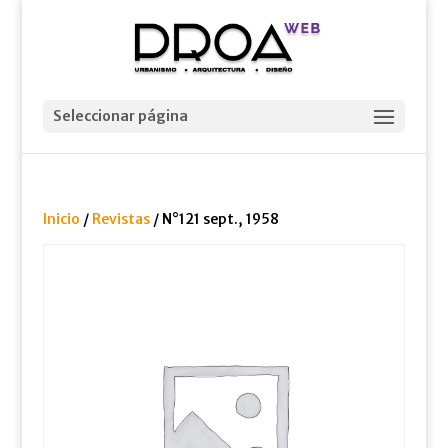
Seleccionar página
Inicio
/
Revistas
/ N°121 sept., 1958