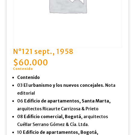
N°121 sept., 1958
$
60.000
Contenido
Contenido
03
El urbanismo y los nuevos concejales.
Nota
editorial
06
Edificio de apartamentos, Santa Marta,
arquitectos Ricaurte Carrizosa & Prieto
08
Edificio comercial, Bogotá
, arquitectos
Cuéllar Serrano Gómez & Cía. Ltda.
10
Edificio de apartamentos, Bogotá,