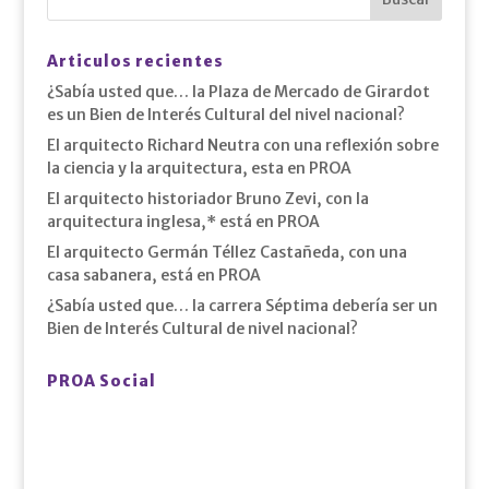
Articulos recientes
¿Sabía usted que… la Plaza de Mercado de Girardot
es un Bien de Interés Cultural del nivel nacional?
El arquitecto Richard Neutra con una reflexión sobre
la ciencia y la arquitectura, esta en PROA
El arquitecto historiador Bruno Zevi, con la
arquitectura inglesa,* está en PROA
El arquitecto Germán Téllez Castañeda, con una
casa sabanera, está en PROA
¿Sabía usted que… la carrera Séptima debería ser un
Bien de Interés Cultural de nivel nacional?
PROA Social