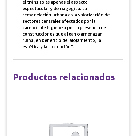
el tránsito es apenas el aspecto
espectacular y demagógico. La
remodelación urbana es la valorización de
sectores centrales afectados por la
carencia de higiene o por la presencia de
construcciones que afean o amenazan
ruina, en beneficio del alojamiento, la
estética y la circulación”.
Productos relacionados