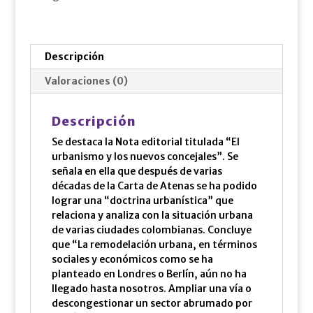
Descripción
Valoraciones (0)
Descripción
Se destaca la Nota editorial titulada “El
urbanismo y los nuevos concejales”. Se
señala en ella que después de varias
décadas de la Carta de Atenas se ha podido
lograr una “doctrina urbanística” que
relaciona y analiza con la situación urbana
de varias ciudades colombianas. Concluye
que “La remodelación urbana, en términos
sociales y económicos como se ha
planteado en Londres o Berlín, aún no ha
llegado hasta nosotros. Ampliar una vía o
descongestionar un sector abrumado por