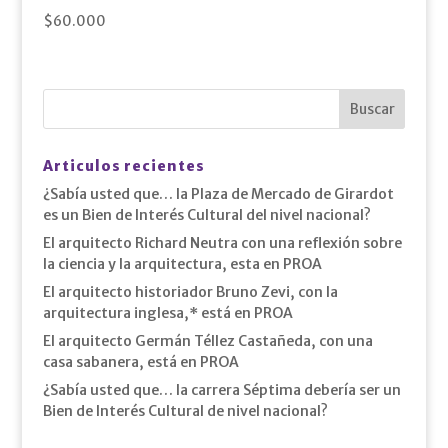
$
60.000
Articulos recientes
¿Sabía usted que… la Plaza de Mercado de Girardot
es un Bien de Interés Cultural del nivel nacional?
El arquitecto Richard Neutra con una reflexión sobre
la ciencia y la arquitectura, esta en PROA
El arquitecto historiador Bruno Zevi, con la
arquitectura inglesa,* está en PROA
El arquitecto Germán Téllez Castañeda, con una
casa sabanera, está en PROA
¿Sabía usted que… la carrera Séptima debería ser un
Bien de Interés Cultural de nivel nacional?