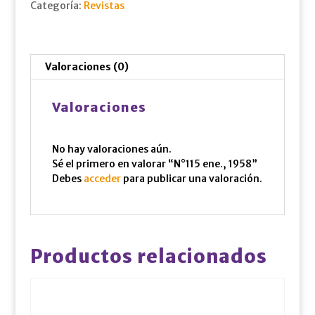
Categoría:
Revistas
Valoraciones (0)
Valoraciones
No hay valoraciones aún.
Sé el primero en valorar “N°115 ene., 1958”
Debes
acceder
para publicar una valoración.
Productos relacionados