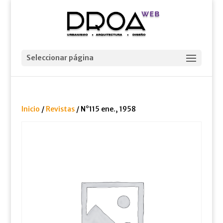
Seleccionar página
Inicio
/
Revistas
/ N°115 ene., 1958