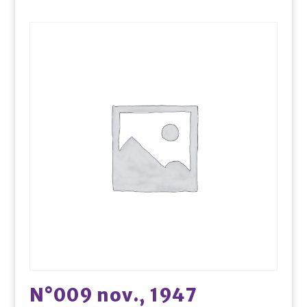
N°009 nov., 1947