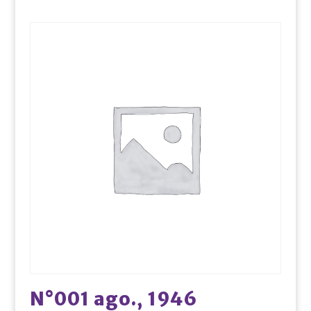
N°001 ago., 1946