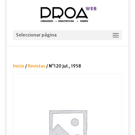
Seleccionar página
Inicio
/
Revistas
/ N°120 jul., 1958