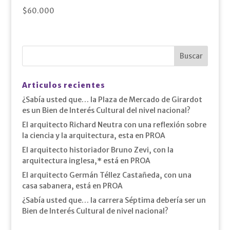
$
60.000
Articulos recientes
¿Sabía usted que… la Plaza de Mercado de Girardot
es un Bien de Interés Cultural del nivel nacional?
El arquitecto Richard Neutra con una reflexión sobre
la ciencia y la arquitectura, esta en PROA
El arquitecto historiador Bruno Zevi, con la
arquitectura inglesa,* está en PROA
El arquitecto Germán Téllez Castañeda, con una
casa sabanera, está en PROA
¿Sabía usted que… la carrera Séptima debería ser un
Bien de Interés Cultural de nivel nacional?