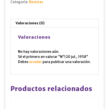
Categoría:
Revistas
Valoraciones (0)
Valoraciones
No hay valoraciones aún.
Sé el primero en valorar “N°120 jul., 1958”
Debes
acceder
para publicar una valoración.
Productos relacionados