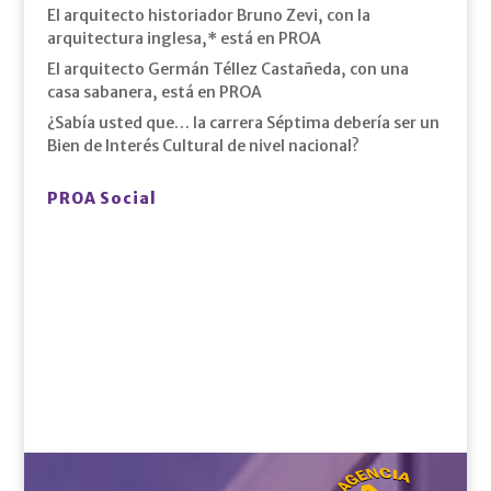
El arquitecto historiador Bruno Zevi, con la
arquitectura inglesa,* está en PROA
El arquitecto Germán Téllez Castañeda, con una
casa sabanera, está en PROA
¿Sabía usted que… la carrera Séptima debería ser un
Bien de Interés Cultural de nivel nacional?
PROA Social