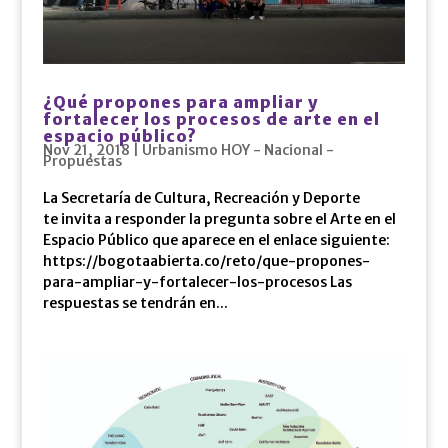
¿Qué propones para ampliar y
fortalecer los procesos de arte en el
espacio público?
Nov 21, 2018
|
Urbanismo HOY - Nacional -
Propuestas
La Secretaría de Cultura, Recreación y Deporte
te invita a responder la pregunta sobre el Arte en el
Espacio Público que aparece en el enlace siguiente:
https://bogotaabierta.co/reto/que-propones-
para-ampliar-y-fortalecer-los-procesos Las
respuestas se tendrán en...