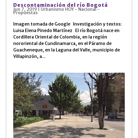
Descontaminación del río Bogotá
Jun 7, 2019
|
Urbanismo HOY - Nacional -
Propuestas
Imagen tomada de Google Investigación y textos:
Luisa Elena Pinedo Martínez El río Bogotá nace en
Cordillera Oriental de Colombia, en la región
nororiental de Cundinamarca, en el Páramo de
Guacheneque, en la Laguna del Valle, municipio de
Villapinzón, a...