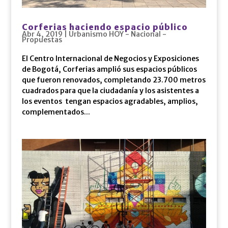
Corferias haciendo espacio público
Abr 4, 2019
|
Urbanismo HOY - Nacional -
Propuestas
El Centro Internacional de Negocios y Exposiciones
de Bogotá, Corferias amplió sus espacios públicos
que fueron renovados, completando 23.700 metros
cuadrados para que la ciudadanía y los asistentes a
los eventos tengan espacios agradables, amplios,
complementados...