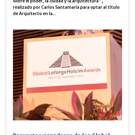
sobre el poder, la ciudad y la arquitectura” ,
realizado por Carlos Santamaría para optar al título
de Arquitecto en la...