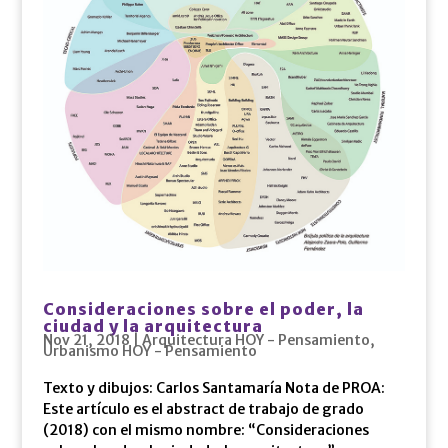
Consideraciones sobre el poder, la
ciudad y la arquitectura
Nov 21, 2018
|
Arquitectura HOY - Pensamiento
,
Urbanismo HOY - Pensamiento
Texto y dibujos: Carlos Santamaría Nota de PROA:
Este artículo es el abstract de trabajo de grado
(2018) con el mismo nombre: “Consideraciones