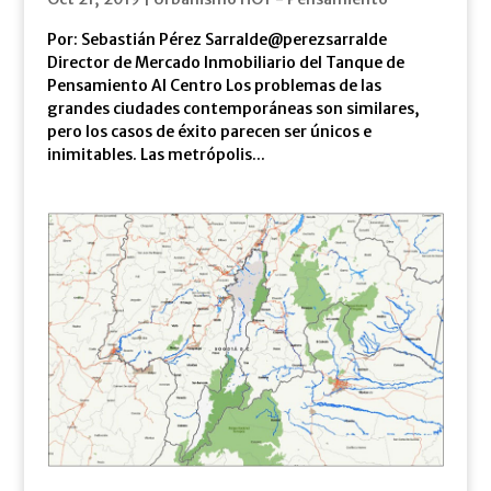
Por: Sebastián Pérez Sarralde@perezsarralde
Director de Mercado Inmobiliario del Tanque de
Pensamiento Al Centro Los problemas de las
grandes ciudades contemporáneas son similares,
pero los casos de éxito parecen ser únicos e
inimitables. Las metrópolis...