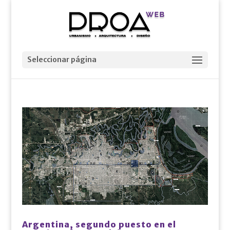
Seleccionar página
Argentina, segundo puesto en el