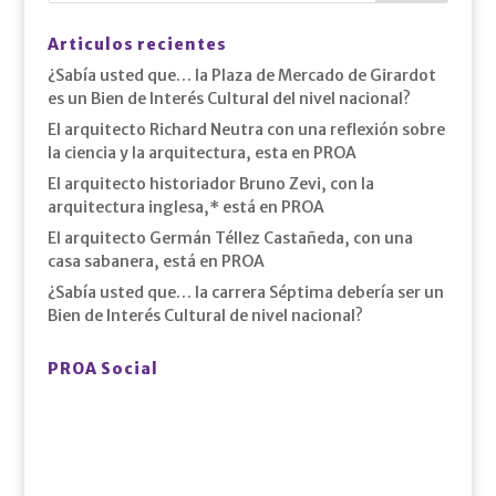
Articulos recientes
¿Sabía usted que… la Plaza de Mercado de Girardot
es un Bien de Interés Cultural del nivel nacional?
El arquitecto Richard Neutra con una reflexión sobre
la ciencia y la arquitectura, esta en PROA
El arquitecto historiador Bruno Zevi, con la
arquitectura inglesa,* está en PROA
El arquitecto Germán Téllez Castañeda, con una
casa sabanera, está en PROA
¿Sabía usted que… la carrera Séptima debería ser un
Bien de Interés Cultural de nivel nacional?
PROA Social