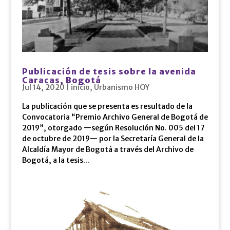
Publicación de tesis sobre la avenida
Caracas, Bogotá
Jul 14, 2020
|
inicio
,
Urbanismo HOY
La publicación que se presenta es resultado de la
Convocatoria “Premio Archivo General de Bogotá de
2019”, otorgado —según Resolución No. 005 del 17
de octubre de 2019— por la Secretaría General de la
Alcaldía Mayor de Bogotá a través del Archivo de
Bogotá, a la tesis...