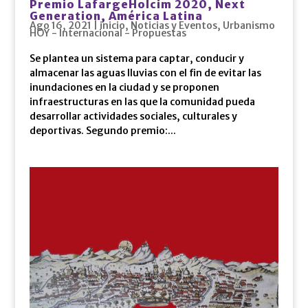
Premio LafargeHolcim 2020, Next
Generation, América Latina
Ago 16, 2021
|
inicio
,
Noticias y Eventos
,
Urbanismo
HOY - Internacional - Propuestas
Se plantea un sistema para captar, conducir y
almacenar las aguas lluvias con el fin de evitar las
inundaciones en la ciudad y se proponen
infraestructuras en las que la comunidad pueda
desarrollar actividades sociales, culturales y
deportivas. Segundo premio:...