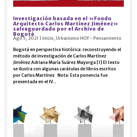
Investigación basada en el «Fondo
Arquitecto Carlos Martínez Jiménez»
salvaguardado por el Archivo de
Bogotá
Ago 5, 2021
|
inicio
,
Urbanismo HOY - Pensamiento
Bogotá en perspectiva histórica: reconstruyendo el
método de investigación de Carlos Martínez
Jiménez Adriana María Suárez Mayorga [1] El texto
se ilustra con algunas carátulas de libros escritos
por Carlos Martínez Nota: Esta ponencia fue
presentada en el IV...