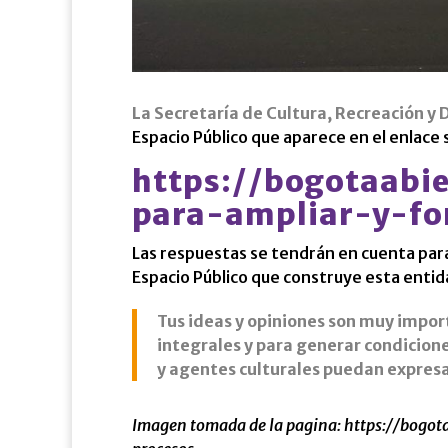
La Secretaría de Cultura, Recreación y
Espacio Público que aparece en el enlace 
https://bogotaabi
para-ampliar-y-fo
Las respuestas se tendrán en cuenta para 
Espacio Público que construye esta entida
Tus ideas y opiniones son muy impor
integrales y para generar condicione
y agentes culturales puedan expresar
Imagen tomada de la pagina: https://bogo