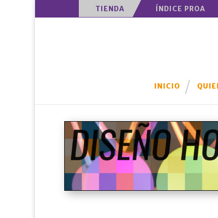
TIENDA
ÍNDICE PROA
INICIO
QUIE