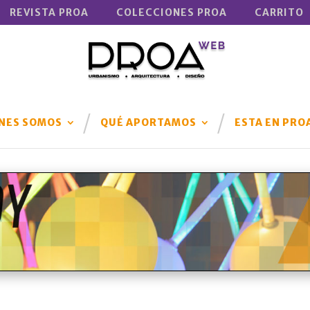
REVISTA PROA
COLECCIONES PROA
CARRITO
NES SOMOS
QUÉ APORTAMOS
ESTA EN PRO