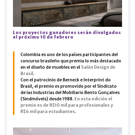
Los proyectos ganadores serán divulgados
el próximo 10 de febrero
Colombia es uno de los países participantes del
concurso brasileño que premia lo más destacado
en el diseño de muebles en el
Salón Design de
Brasil
.
Con el patrocinio de Berneck e Interprint do
Brasil, el premio es promovido por el Sindicato
de las Industrias del Mobiliario Bento Gonçalves
(Sindmóveis) desde 1988.
En esta edición el
premio es de R$10 mil para profesionales y
R$6 mil para estudiantes
.