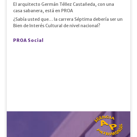
El arquitecto Germán Téllez Castañeda, con una
casa sabanera, está en PROA
¿Sabía usted que… la carrera Séptima debería ser un
Bien de Interés Cultural de nivel nacional?
PROA Social