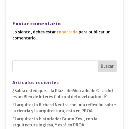
Enviar comentario
Lo siento, debes estar
conectado
para publicar un
comentario.
Articulos recientes
¿Sabía usted que… la Plaza de Mercado de Girardot
es un Bien de Interés Cultural del nivel nacional?
El arquitecto Richard Neutra con una reflexión sobre
la ciencia y la arquitectura, esta en PROA
El arquitecto historiador Bruno Zevi, con la
arquitectura inglesa,* está en PROA