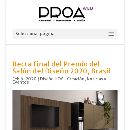
Seleccionar página
Recta final del Premio del
Salón del Diseño 2020, Brasil
Feb 6, 2020
|
Diseño HOY - Creación
,
Noticias y
Eventos