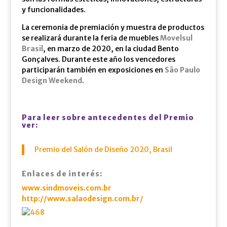
y funcionalidades.
La ceremonia de premiación y muestra de productos
se realizará durante la feria de muebles
Movelsul
Brasil
, en marzo de 2020, en la ciudad Bento
Gonçalves. Durante este año los vencedores
participarán también en exposiciones en
São Paulo
Design Weekend
.
Para leer sobre antecedentes del Premio
ver:
Premio del Salón de Diseño 2020, Brasil
Enlaces de interés:
www.sindmoveis.com.br
http://www.salaodesign.com.br/