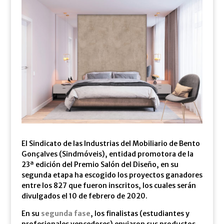
El Sindicato de las Industrias del Mobiliario de Bento
Gonçalves (Sindmóveis), entidad promotora de la
23ª edición del Premio Salón del Diseño, en su
segunda etapa ha escogido los proyectos ganadores
entre los 827 que fueron inscritos, los cuales serán
divulgados el 10 de febrero de 2020.
En su
segunda fase
, los finalistas (estudiantes y