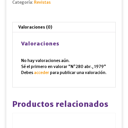
Categoría:
Revistas
Valoraciones (0)
Valoraciones
No hay valoraciones aún.
Sé el primero en valorar “N°280 abr., 1979”
Debes
acceder
para publicar una valoración.
Productos relacionados