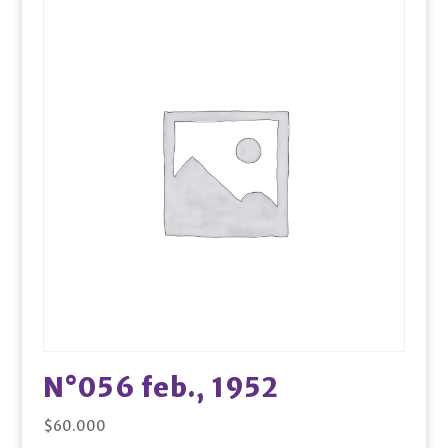
N°056 feb., 1952
$
60.000