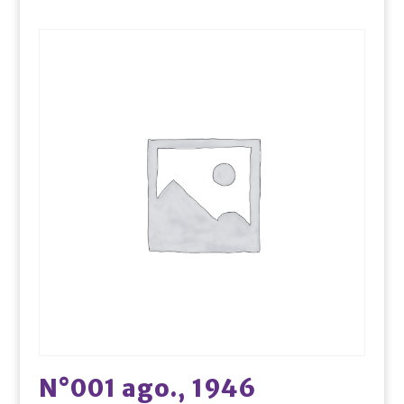
N°001 ago., 1946