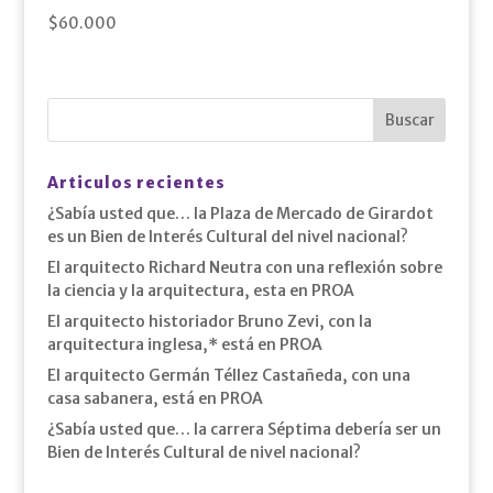
$
60.000
Articulos recientes
¿Sabía usted que… la Plaza de Mercado de Girardot
es un Bien de Interés Cultural del nivel nacional?
El arquitecto Richard Neutra con una reflexión sobre
la ciencia y la arquitectura, esta en PROA
El arquitecto historiador Bruno Zevi, con la
arquitectura inglesa,* está en PROA
El arquitecto Germán Téllez Castañeda, con una
casa sabanera, está en PROA
¿Sabía usted que… la carrera Séptima debería ser un
Bien de Interés Cultural de nivel nacional?