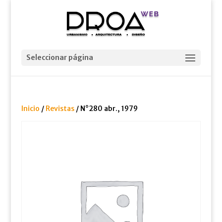
Seleccionar página
Inicio
/
Revistas
/ N°280 abr., 1979