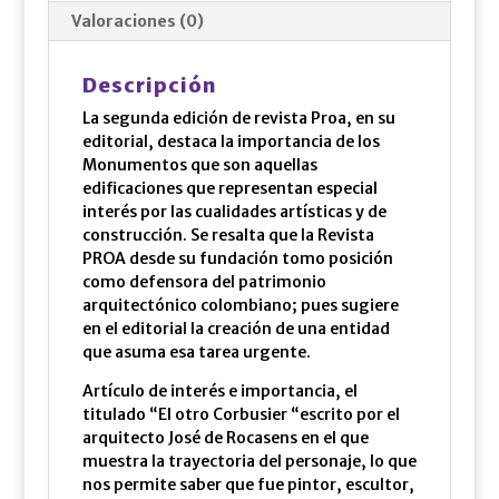
Valoraciones (0)
Descripción
La segunda edición de revista Proa, en su
editorial, destaca la importancia de los
Monumentos que son aquellas
edificaciones que representan especial
interés por las cualidades artísticas y de
construcción. Se resalta que la Revista
PROA desde su fundación tomo posición
como defensora del patrimonio
arquitectónico colombiano; pues sugiere
en el editorial la creación de una entidad
que asuma esa tarea urgente.
Artículo de interés e importancia, el
titulado “El otro Corbusier “escrito por el
arquitecto José de Rocasens en el que
muestra la trayectoria del personaje, lo que
nos permite saber que fue pintor, escultor,