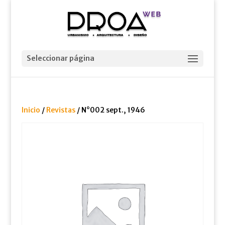
Seleccionar página
Inicio
/
Revistas
/ N°002 sept., 1946