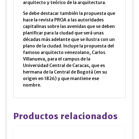
arquitecto y teórico de la arquitectura.
Se debe destacar también la propuesta que
hace la revista PROA a las autoridades
capitalinas sobre las avenidas que se deben
planificar para la ciudad que será unas
décadas más adelante que se ilustra con un
plano de la ciudad. Incluye la propuesta del
famoso arquitecto venezolano, Carlos
Villanueva, para el campus de la
Universidad Central de Caracas, que es
hermana de la Central de Bogotá (en su
origen en 1826) y que mantiene ese
nombre.
Productos relacionados