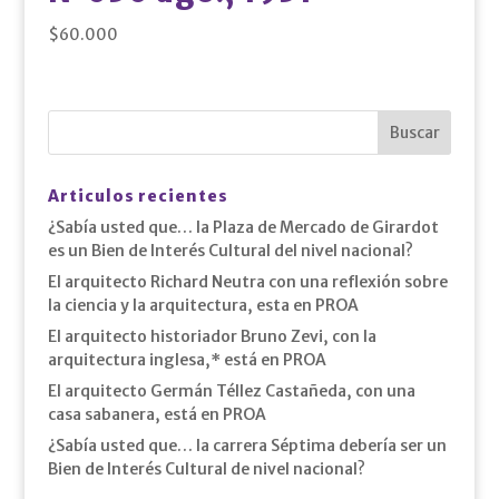
$
60.000
Articulos recientes
¿Sabía usted que… la Plaza de Mercado de Girardot
es un Bien de Interés Cultural del nivel nacional?
El arquitecto Richard Neutra con una reflexión sobre
la ciencia y la arquitectura, esta en PROA
El arquitecto historiador Bruno Zevi, con la
arquitectura inglesa,* está en PROA
El arquitecto Germán Téllez Castañeda, con una
casa sabanera, está en PROA
¿Sabía usted que… la carrera Séptima debería ser un
Bien de Interés Cultural de nivel nacional?