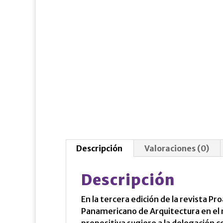
Descripción
Valoraciones (0)
Descripción
En la tercera edición de la revista P
Panamericano de Arquitectura en el