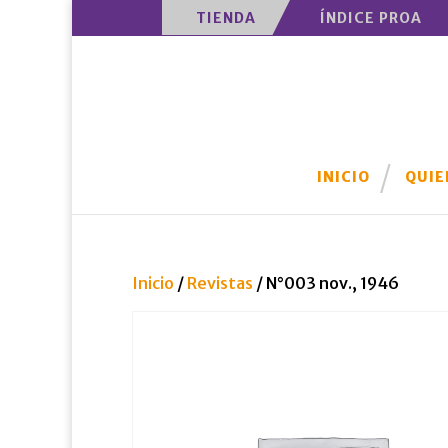
TIENDA
ÍNDICE PROA
INICIO
QUIE
Inicio
/
Revistas
/ N°003 nov., 1946