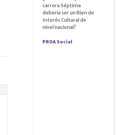
carrera Séptima
debería ser un Bien de
Interés Cultural de
nivel nacional?
PROA Social