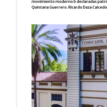
movimiento moderno b declaradas patrim
Quintana Guerrero. Ricardo Daza Caicedo 