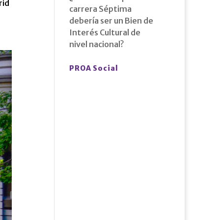
rid
carrera Séptima
debería ser un Bien de
Interés Cultural de
nivel nacional?
PROA Social