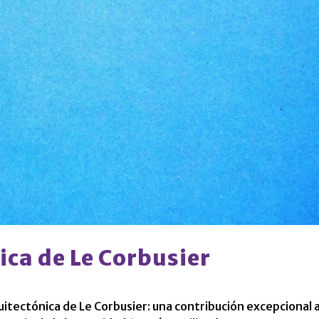
ica de Le Corbusier
itectónica de Le Corbusier: una contribución excepcional a