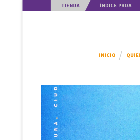
TIENDA
ÍNDICE PROA
INICIO
QUIE