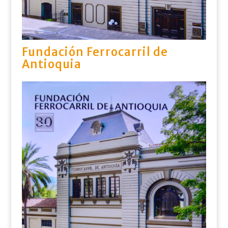
Fundación Ferrocarril de
Antioquia