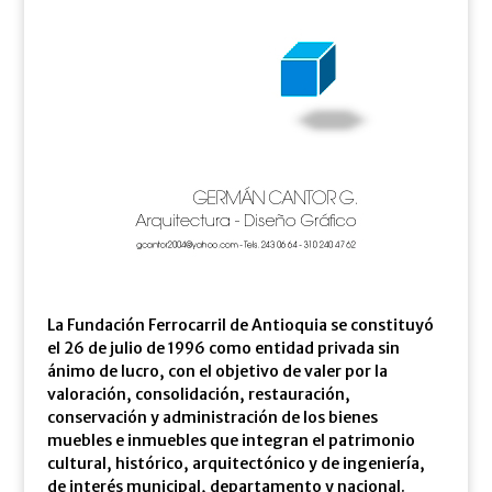
La Fundación Ferrocarril de Antioquia se constituyó
el 26 de julio de 1996 como entidad privada sin
ánimo de lucro, con el objetivo de valer por la
valoración, consolidación, restauración,
conservación y administración de los bienes
muebles e inmuebles que integran el patrimonio
cultural, histórico, arquitectónico y de ingeniería,
de interés municipal, departamento y nacional.