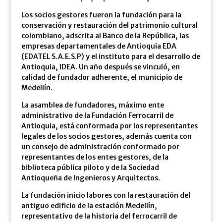
Los socios gestores fueron la fundación para la
conservación y restauración del patrimonio cultural
colombiano, adscrita al Banco de la República, las
empresas departamentales de Antioquia EDA
(EDATEL S.A.E.S.P) y el instituto para el desarrollo de
Antioquia, IDEA. Un año después se vinculó, en
calidad de fundador adherente, el municipio de
Medellín.
La asamblea de fundadores, máximo ente
administrativo de la Fundación Ferrocarril de
Antioquia, está conformada por los representantes
legales de los socios gestores, además cuenta con
un consejo de administración conformado por
representantes de los entes gestores, de la
biblioteca pública piloto y de la Sociedad
Antioqueña de Ingenieros y Arquitectos.
La fundación inicio labores con la restauración del
antiguo edificio de la estación Medellín,
representativo de la historia del ferrocarril de