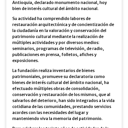
Antioquia, declarado monumento nacional, hoy
bien de interés cultural del ámbito nacional.
Su actividad ha comprendido labores de
restauración arquitectónica y de concientización de
la ciudadanía en la valoración y conservación del
patrimonio cultural mediante la realización de
múltiples actividades y por diversos medios:
seminarios, programas de televisión, de radio,
publicaciones en prensa, folletos, afiches y
exposiciones.
La fundación realiza inventarios de bienes
patrimoniales, promueve su declaratoria como
bienes de interés cultural del ámbito nacional, ha
efectuado múltiples obras de consolidación,
conservación y restauración de los mismos, que al
salvarlos del deterioro, han sido integrados a la vida
cotidiana de las comunidades, prestando servicios
acordes con las necesidades del lugar y
manteniendo viva la memoria del patrimonio.