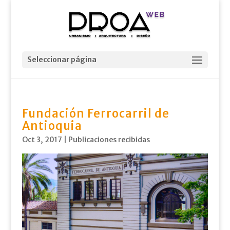
Seleccionar página
Fundación Ferrocarril de
Antioquia
Oct 3, 2017
|
Publicaciones recibidas