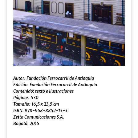
Autor:
Fundación Ferrocarril de Antioquia
Edición: Fundación Ferrocarril de Antioquia
Contenido: texto e ilustraciones
Páginas: 530
Tamaño: 16,5 x 23,5 cm
ISBN: 978-958-8852-13-3
Zetta Comunicaciones S.A.
Bogotá, 2015