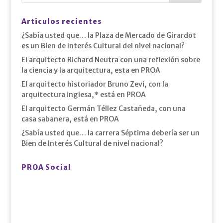
Articulos recientes
¿Sabía usted que… la Plaza de Mercado de Girardot
es un Bien de Interés Cultural del nivel nacional?
El arquitecto Richard Neutra con una reflexión sobre
la ciencia y la arquitectura, esta en PROA
El arquitecto historiador Bruno Zevi, con la
arquitectura inglesa,* está en PROA
El arquitecto Germán Téllez Castañeda, con una
casa sabanera, está en PROA
¿Sabía usted que… la carrera Séptima debería ser un
Bien de Interés Cultural de nivel nacional?
PROA Social