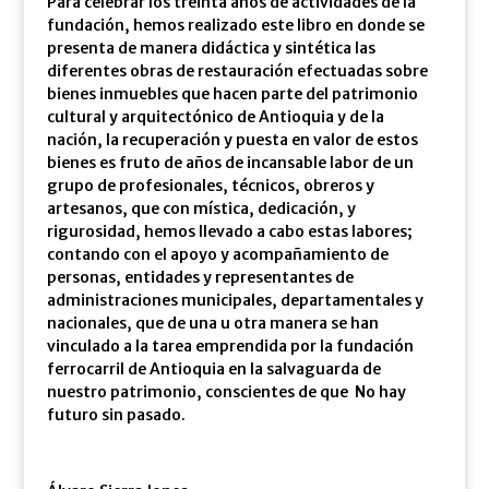
Para celebrar los treinta años de actividades de la
fundación, hemos realizado este libro en donde se
presenta de manera didáctica y sintética las
diferentes obras de restauración efectuadas sobre
bienes inmuebles que hacen parte del patrimonio
cultural y arquitectónico de Antioquia y de la
nación, la recuperación y puesta en valor de estos
bienes es fruto de años de incansable labor de un
grupo de profesionales, técnicos, obreros y
artesanos, que con mística, dedicación, y
rigurosidad, hemos llevado a cabo estas labores;
contando con el apoyo y acompañamiento de
personas, entidades y representantes de
administraciones municipales, departamentales y
nacionales, que de una u otra manera se han
vinculado a la tarea emprendida por la fundación
ferrocarril de Antioquia en la salvaguarda de
nuestro patrimonio, conscientes de que No hay
futuro sin pasado.