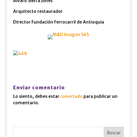
Álvaro Sierra Jones
Arquitecto restaurador
Director Fundación Ferrocarril de Antioquia
Enviar comentario
Lo siento, debes estar
conectado
para publicar un
comentario.