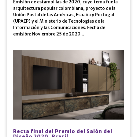
Emisión de estampillas de 2020, cuyo tema fue la
arquitectura popular colombiana, proyecto de la
Unión Postal de las Américas, España y Portugal
(UPAEP) y el Ministerio de Tecnologías de la
Información y las Comunicaciones. Fecha de
emisión: Noviembre 25 de 2020...
Recta final del Premio del Salón del
Diseño 2020, Brasil