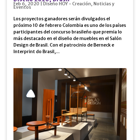
Feb 6, 2020
|
Diseño HOY - Creación
,
Noticias y
Eventos
Los proyectos ganadores serán divulgados el
próximo 10 de febrero Colombia es uno de los países
participantes del concurso brasileño que premia lo
más destacado en el diseño de muebles en el Salón
Design de Brasil. Con el patrocinio de Berneck e
Interprint do Brasil,...