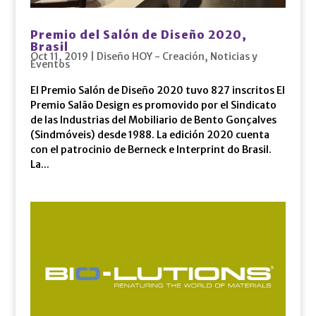
Premio del Salón de Diseño 2020,
Brasil
Oct 11, 2019
|
Diseño HOY - Creación
,
Noticias y
Eventos
El Premio Salón de Diseño 2020 tuvo 827 inscritos El
Premio Salão Design es promovido por el Sindicato
de las Industrias del Mobiliario de Bento Gonçalves
(Sindmóveis) desde 1988. La edición 2020 cuenta
con el patrocinio de Berneck e Interprint do Brasil.
La...