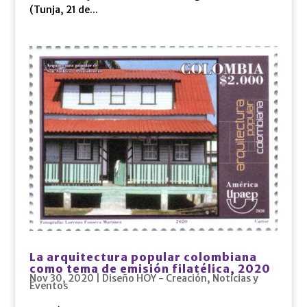
(Tunja, 21 de...
La arquitectura popular colombiana
como tema de emisión filatélica, 2020
Nov 30, 2020
|
Diseño HOY - Creación
,
Noticias y
Eventos