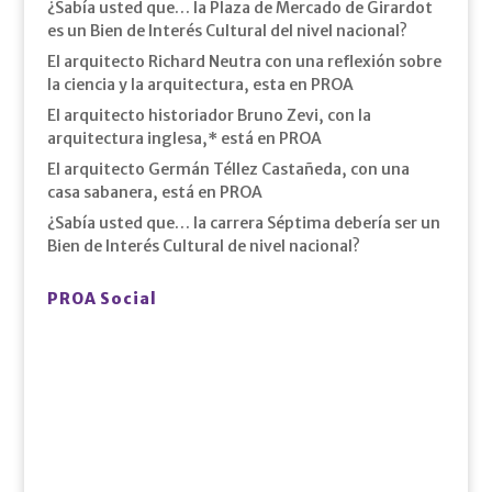
¿Sabía usted que… la Plaza de Mercado de Girardot
es un Bien de Interés Cultural del nivel nacional?
El arquitecto Richard Neutra con una reflexión sobre
la ciencia y la arquitectura, esta en PROA
El arquitecto historiador Bruno Zevi, con la
arquitectura inglesa,* está en PROA
El arquitecto Germán Téllez Castañeda, con una
casa sabanera, está en PROA
¿Sabía usted que… la carrera Séptima debería ser un
Bien de Interés Cultural de nivel nacional?
PROA Social