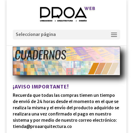
Seleccionar página
¡AVISO IMPORTANTE!
Recuerda que todas las compras tienen un tiempo
de envió de 24 horas desde el momento en el que se
realiza la misma y el envío del producto adquirido se
realizara una vez confirmado el pago en nuestro
sistema y por medio de nuestro correo electrónico:
tienda@proaarquitectura.co