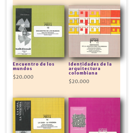
Encuentro de los
Identidades de la
mundos
arquitectura
colombiana
$
20.000
$
20.000