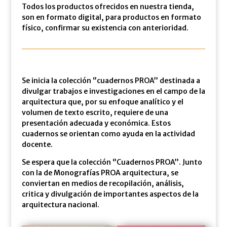
Todos los productos ofrecidos en nuestra tienda,
son en formato digital, para productos en formato
físico, confirmar su existencia con anterioridad.
Se inicia la colección ‘’cuadernos PROA’’ destinada a
divulgar trabajos e investigaciones en el campo de la
arquitectura que, por su enfoque analítico y el
volumen de texto escrito, requiere de una
presentación adecuada y económica. Estos
cuadernos se orientan como ayuda en la actividad
docente.
Se espera que la colección ‘’Cuadernos PROA’’. Junto
con la de Monografías PROA arquitectura, se
conviertan en medios de recopilación, análisis,
critica y divulgación de importantes aspectos de la
arquitectura nacional.