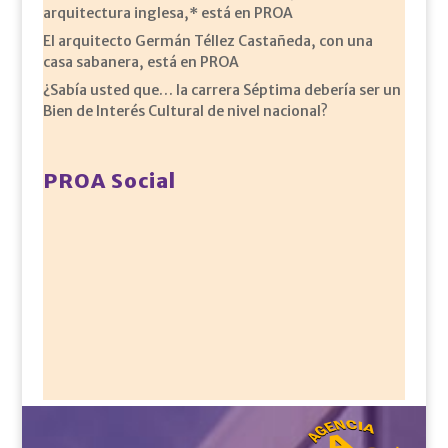
arquitectura inglesa,* está en PROA
El arquitecto Germán Téllez Castañeda, con una
casa sabanera, está en PROA
¿Sabía usted que… la carrera Séptima debería ser un
Bien de Interés Cultural de nivel nacional?
PROA Social