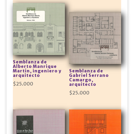
Semblanza de
Alberto Manrique
Martín, ingeniero y
Semblanza de
arquitecto
Gabriel Serrano
Camargo,
$
25.000
arquitecto
$
25.000