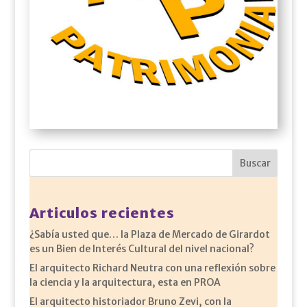
Articulos recientes
¿Sabía usted que… la Plaza de Mercado de Girardot
es un Bien de Interés Cultural del nivel nacional?
El arquitecto Richard Neutra con una reflexión sobre
la ciencia y la arquitectura, esta en PROA
El arquitecto historiador Bruno Zevi, con la