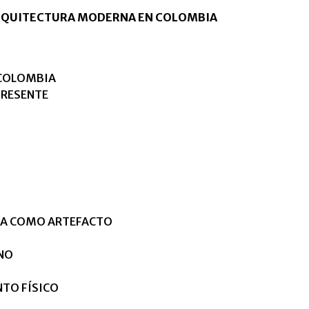
ARQUITECTURA MODERNA EN COLOMBIA
 COLOMBIA
PRESENTE
EA COMO ARTEFACTO
NO
TO FÍSICO