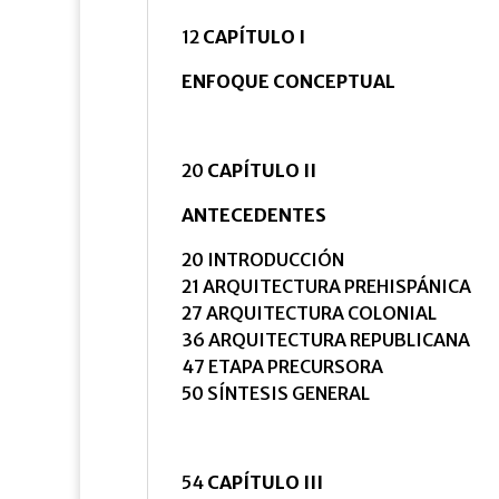
12
CAPÍTULO I
ENFOQUE CONCEPTUAL
20
CAPÍTULO II
ANTECEDENTES
20 INTRODUCCIÓN
21 ARQUITECTURA PREHISPÁNICA
27 ARQUITECTURA COLONIAL
36 ARQUITECTURA REPUBLICANA
47 ETAPA PRECURSORA
50 SÍNTESIS GENERAL
54
CAPÍTULO III