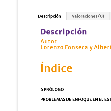
Descripción
Valoraciones (0)
Descripción
Autor
Lorenzo Fonseca y Alber
Índice
6
PRÓLOGO
PROBLEMAS DE ENFOQUE EN EL E