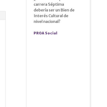
carrera Séptima
debería ser un Bien de
Interés Cultural de
nivel nacional?
PROA Social