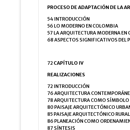
PROCESO DE ADAPTACIÓN DE LA 
54 INTRODUCCIÓN
56 LO MODERNO EN COLOMBIA
57 LA ARQUITECTURA MODERNA EN
68 ASPECTOS SIGNIFICATIVOS DEL 
72
CAPÍTULO IV
REALIZACIONES
72 INTRODUCCIÓN
76 ARQUITECTURA CONTEMPORÁN
78 ARQUITECTURA COMO SÍMBOLO
80 PAISAJE ARQUITECTÓNICO URBA
85 PAISAJE ARQUITECTÓNICO RURAL
86 PLANEACIÓN COMO ORDENAMIEN
87 SÍNTESIS