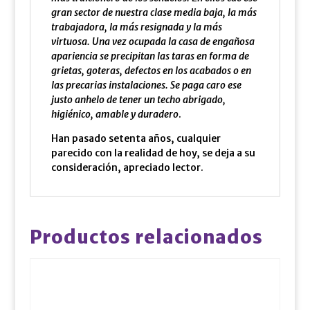
gran sector de nuestra clase media baja, la más
trabajadora, la más resignada y la más
virtuosa. Una vez ocupada la casa de engañosa
apariencia se precipitan las taras en forma de
grietas, goteras, defectos en los acabados o en
las precarias instalaciones. Se paga caro ese
justo anhelo de tener un techo abrigado,
higiénico, amable y duradero
.
Han pasado setenta años, cualquier
parecido con la realidad de hoy, se deja a su
consideración, apreciado lector.
Productos relacionados