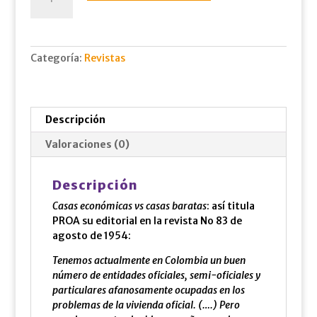
ago.,
1954
cantidad
Categoría:
Revistas
Descripción
Valoraciones (0)
Descripción
Casas económicas vs casas baratas
: así titula
PROA su editorial en la revista No 83 de
agosto de 1954:
Tenemos actualmente en Colombia un buen
número de entidades oficiales, semi-oficiales y
particulares afanosamente ocupadas en los
problemas de la vivienda oficial. (….) Pero