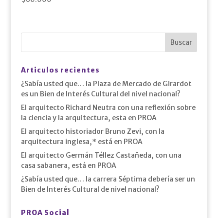
Articulos recientes
¿Sabía usted que… la Plaza de Mercado de Girardot
es un Bien de Interés Cultural del nivel nacional?
El arquitecto Richard Neutra con una reflexión sobre
la ciencia y la arquitectura, esta en PROA
El arquitecto historiador Bruno Zevi, con la
arquitectura inglesa,* está en PROA
El arquitecto Germán Téllez Castañeda, con una
casa sabanera, está en PROA
¿Sabía usted que… la carrera Séptima debería ser un
Bien de Interés Cultural de nivel nacional?
PROA Social