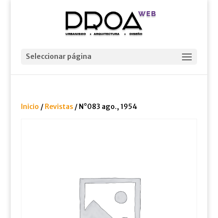
Seleccionar página
Inicio
/
Revistas
/ N°083 ago., 1954