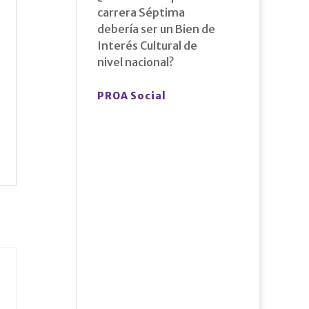
carrera Séptima
debería ser un Bien de
Interés Cultural de
nivel nacional?
PROA Social