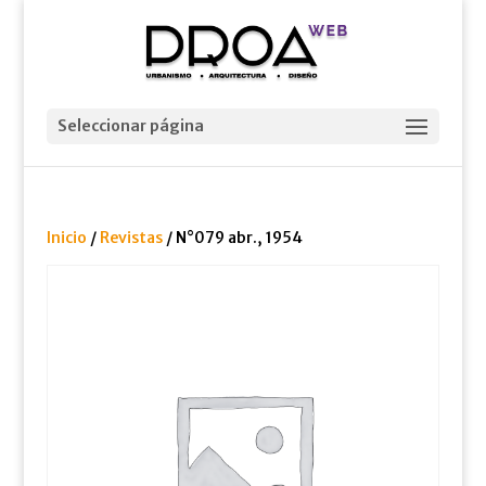
Seleccionar página
Inicio
/
Revistas
/ N°079 abr., 1954