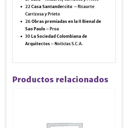
22
Casa Santandercito
– Ricaurte
Carrizosa y Prieto
26
Obras premiadas en la II Bienal de
Sao Paulo
– Proa
30
La Sociedad Colombiana de
Arquitectos
– Noticias S.C.A.
Productos relacionados