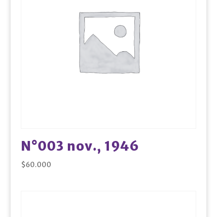
N°003 nov., 1946
$
60.000