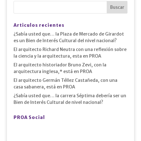
Articulos recientes
¿Sabía usted que… la Plaza de Mercado de Girardot
es un Bien de Interés Cultural del nivel nacional?
El arquitecto Richard Neutra con una reflexión sobre
la ciencia y la arquitectura, esta en PROA
El arquitecto historiador Bruno Zevi, con la
arquitectura inglesa,* está en PROA
El arquitecto Germán Téllez Castañeda, con una
casa sabanera, está en PROA
¿Sabía usted que… la carrera Séptima debería ser un
Bien de Interés Cultural de nivel nacional?
PROA Social