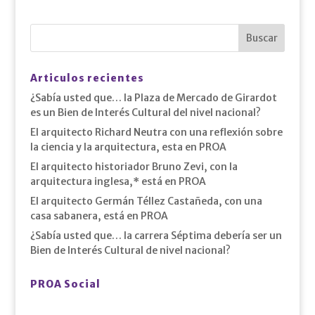
Articulos recientes
¿Sabía usted que… la Plaza de Mercado de Girardot
es un Bien de Interés Cultural del nivel nacional?
El arquitecto Richard Neutra con una reflexión sobre
la ciencia y la arquitectura, esta en PROA
El arquitecto historiador Bruno Zevi, con la
arquitectura inglesa,* está en PROA
El arquitecto Germán Téllez Castañeda, con una
casa sabanera, está en PROA
¿Sabía usted que… la carrera Séptima debería ser un
Bien de Interés Cultural de nivel nacional?
PROA Social