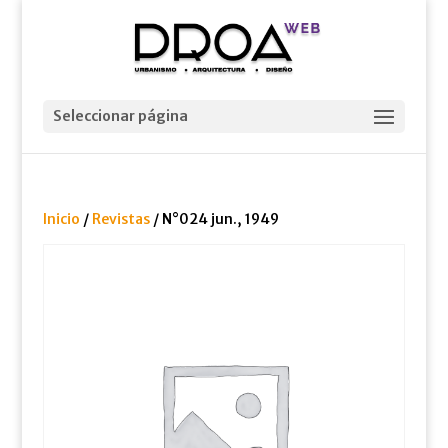
Seleccionar página
Inicio
/
Revistas
/ N°024 jun., 1949