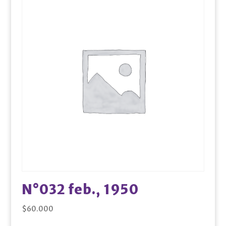
N°032 feb., 1950
$
60.000