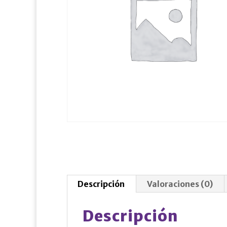
Descripción
Valoraciones (0)
Descripción