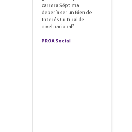
carrera Séptima
debería ser un Bien de
Interés Cultural de
nivel nacional?
PROA Social