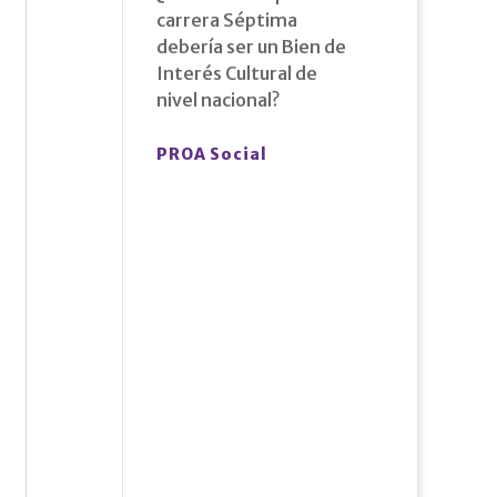
carrera Séptima
debería ser un Bien de
Interés Cultural de
nivel nacional?
PROA Social