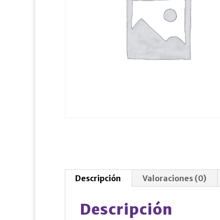
Descripción
Valoraciones (0)
Descripción