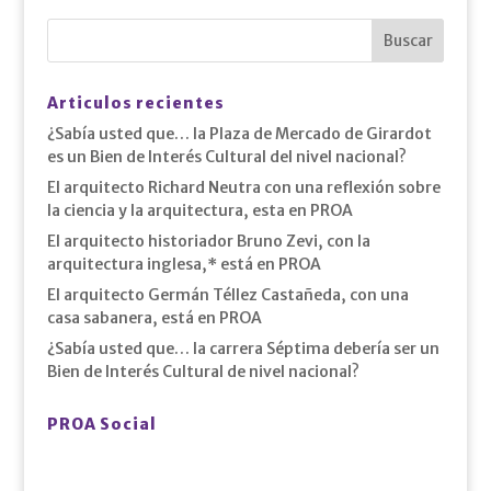
Articulos recientes
¿Sabía usted que… la Plaza de Mercado de Girardot
es un Bien de Interés Cultural del nivel nacional?
El arquitecto Richard Neutra con una reflexión sobre
la ciencia y la arquitectura, esta en PROA
El arquitecto historiador Bruno Zevi, con la
arquitectura inglesa,* está en PROA
El arquitecto Germán Téllez Castañeda, con una
casa sabanera, está en PROA
¿Sabía usted que… la carrera Séptima debería ser un
Bien de Interés Cultural de nivel nacional?
PROA Social