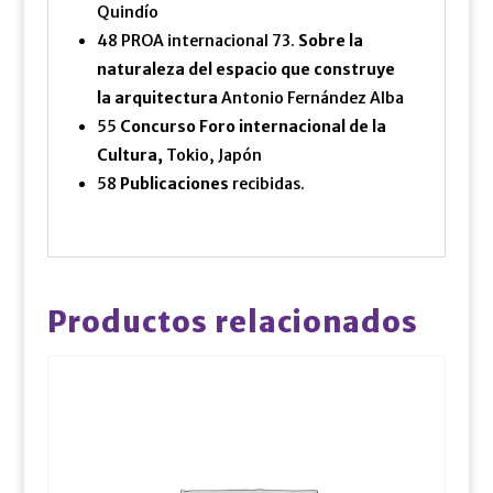
Quindío
48 PROA internacional 73.
Sobre la
naturaleza del espacio que construye
la arquitectura
Antonio Fernández Alba
55
Concurso Foro internacional de la
Cultura,
Tokio, Japón
58
Publicaciones
recibidas.
Productos relacionados