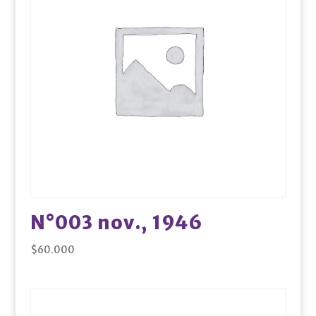
N°003 nov., 1946
$
60.000