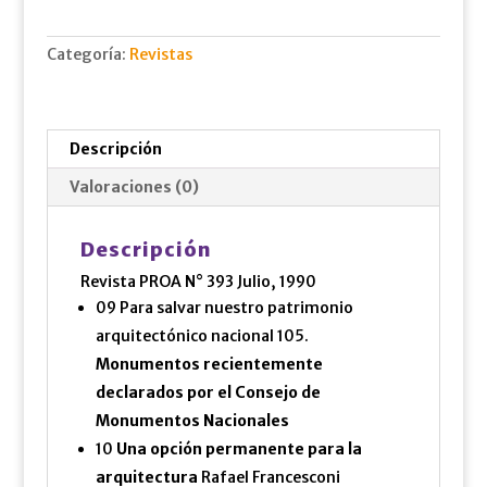
cantidad
Categoría:
Revistas
Descripción
Valoraciones (0)
Descripción
Revista PROA N° 393 Julio, 1990
09 Para salvar nuestro patrimonio
arquitectónico nacional 105.
Monumentos recientemente
declarados por el Consejo de
Monumentos Nacionales
10
Una opción permanente para la
arquitectura
Rafael Francesconi