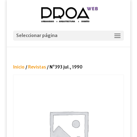
Seleccionar página
Inicio
/
Revistas
/ N°393 jul., 1990