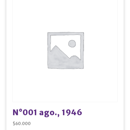
N°001 ago., 1946
$
60.000