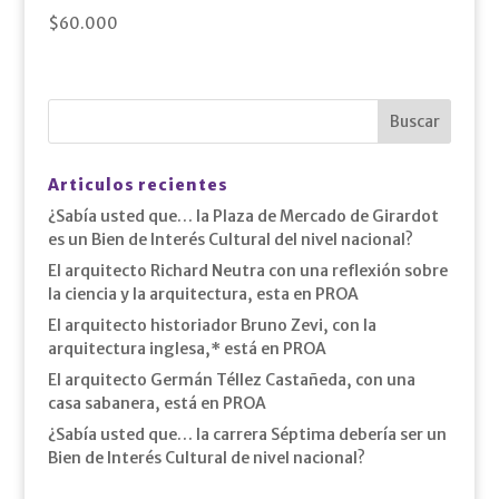
$
60.000
Articulos recientes
¿Sabía usted que… la Plaza de Mercado de Girardot
es un Bien de Interés Cultural del nivel nacional?
El arquitecto Richard Neutra con una reflexión sobre
la ciencia y la arquitectura, esta en PROA
El arquitecto historiador Bruno Zevi, con la
arquitectura inglesa,* está en PROA
El arquitecto Germán Téllez Castañeda, con una
casa sabanera, está en PROA
¿Sabía usted que… la carrera Séptima debería ser un
Bien de Interés Cultural de nivel nacional?