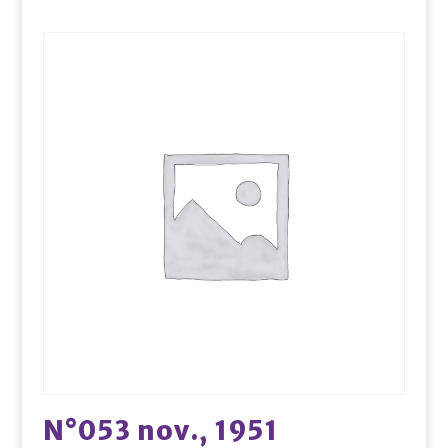
N°053 nov., 1951