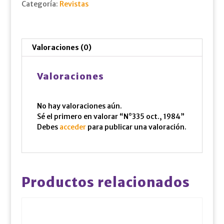
Categoría:
Revistas
Valoraciones (0)
Valoraciones
No hay valoraciones aún.
Sé el primero en valorar “N°335 oct., 1984”
Debes
acceder
para publicar una valoración.
Productos relacionados