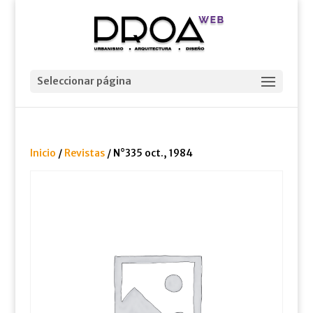
Seleccionar página
Inicio
/
Revistas
/ N°335 oct., 1984