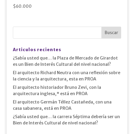
$
60.000
Articulos recientes
¿Sabía usted que… la Plaza de Mercado de Girardot
es un Bien de Interés Cultural del nivel nacional?
El arquitecto Richard Neutra con una reflexión sobre
la ciencia y la arquitectura, esta en PROA
El arquitecto historiador Bruno Zevi, con la
arquitectura inglesa,* está en PROA
El arquitecto Germán Téllez Castañeda, con una
casa sabanera, está en PROA
¿Sabía usted que… la carrera Séptima debería ser un
Bien de Interés Cultural de nivel nacional?