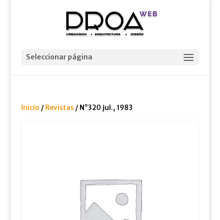
Seleccionar página
Inicio
/
Revistas
/ N°320 jul., 1983