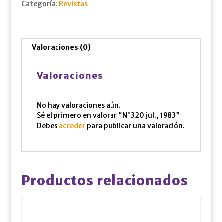
Categoría:
Revistas
Valoraciones (0)
Valoraciones
No hay valoraciones aún.
Sé el primero en valorar “N°320 jul., 1983”
Debes
acceder
para publicar una valoración.
Productos relacionados