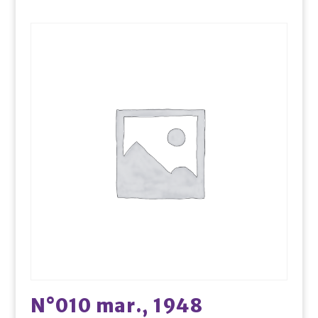
N°010 mar., 1948