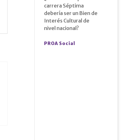
carrera Séptima
debería ser un Bien de
Interés Cultural de
nivel nacional?
PROA Social