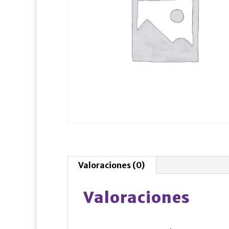
Valoraciones (0)
Valoraciones