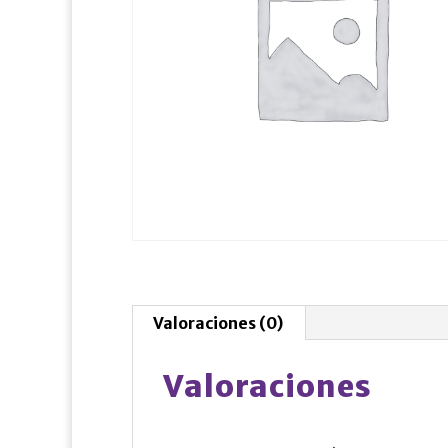
Valoraciones (0)
Valoraciones