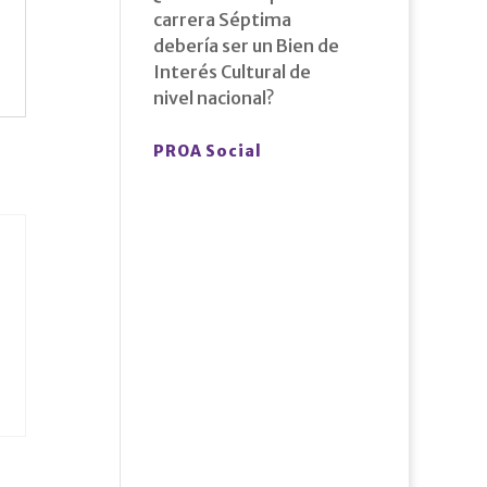
carrera Séptima
debería ser un Bien de
Interés Cultural de
nivel nacional?
PROA Social