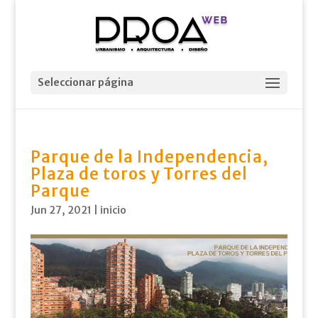
Seleccionar página
Parque de la Independencia,
Plaza de toros y Torres del
Parque
Jun 27, 2021
|
inicio