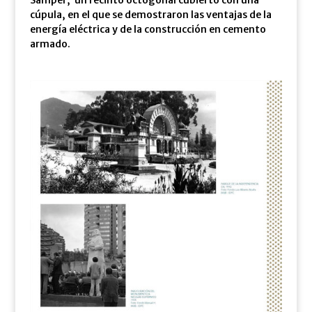
cúpula, en el que se demostraron las ventajas de la
energía eléctrica y de la construcción en cemento
armado.