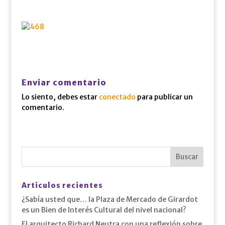
Enviar comentario
Lo siento, debes estar
conectado
para publicar un
comentario.
Articulos recientes
¿Sabía usted que… la Plaza de Mercado de Girardot
es un Bien de Interés Cultural del nivel nacional?
El arquitecto Richard Neutra con una reflexión sobre