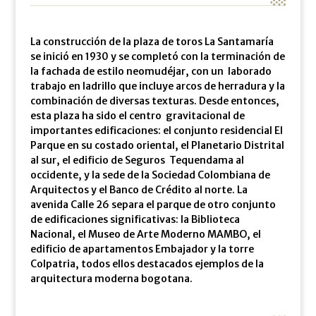
La construcción de la plaza de toros La Santamaría
se inició en 1930 y se completó con la terminación de
la fachada de estilo neomudéjar, con un laborado
trabajo en ladrillo que incluye arcos de herradura y la
combinación de diversas texturas. Desde entonces,
esta plaza ha sido el centro gravitacional de
importantes edificaciones: el conjunto residencial El
Parque en su costado oriental, el Planetario Distrital
al sur, el edificio de Seguros Tequendama al
occidente, y la sede de la Sociedad Colombiana de
Arquitectos y el Banco de Crédito al norte. La
avenida Calle 26 separa el parque de otro conjunto
de edificaciones significativas: la Biblioteca
Nacional, el Museo de Arte Moderno MAMBO, el
edificio de apartamentos Embajador y la torre
Colpatria, todos ellos destacados ejemplos de la
arquitectura moderna bogotana.