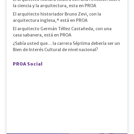
la ciencia y la arquitectura, esta en PROA
El arquitecto historiador Bruno Zevi, con la
arquitectura inglesa,* está en PROA
El arquitecto Germán Téllez Castañeda, con una
casa sabanera, está en PROA
¿Sabía usted que… la carrera Séptima debería ser un
Bien de Interés Cultural de nivel nacional?
PROA Social