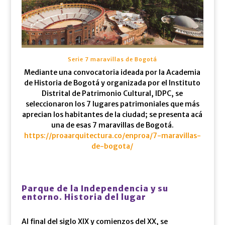
Serie 7 maravillas de Bogotá
Mediante una convocatoria ideada por la Academia
de Historia de Bogotá y organizada por el Instituto
Distrital de Patrimonio Cultural, IDPC, se
seleccionaron los 7 lugares patrimoniales que más
aprecian los habitantes de la ciudad; se presenta acá
una de esas 7 maravillas de Bogotá.
https://proaarquitectura.co/enproa/7-maravillas-
de-bogota/
Parque de la Independencia y su
entorno. Historia del lugar
Al final del siglo XIX y comienzos del XX, se