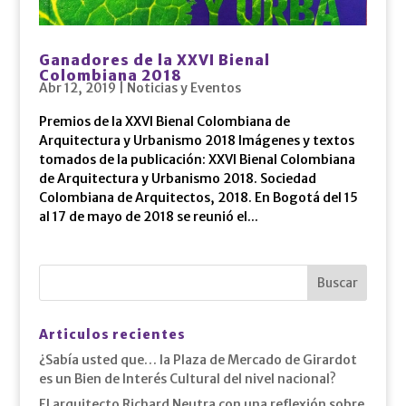
Ganadores de la XXVI Bienal
Colombiana 2018
Abr 12, 2019
|
Noticias y Eventos
Premios de la XXVI Bienal Colombiana de
Arquitectura y Urbanismo 2018 Imágenes y textos
tomados de la publicación: XXVI Bienal Colombiana
de Arquitectura y Urbanismo 2018. Sociedad
Colombiana de Arquitectos, 2018. En Bogotá del 15
al 17 de mayo de 2018 se reunió el...
Articulos recientes
¿Sabía usted que… la Plaza de Mercado de Girardot
es un Bien de Interés Cultural del nivel nacional?
El arquitecto Richard Neutra con una reflexión sobre