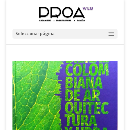
Seleccionar página