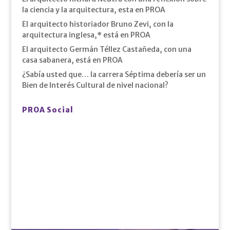
la ciencia y la arquitectura, esta en PROA
El arquitecto historiador Bruno Zevi, con la
arquitectura inglesa,* está en PROA
El arquitecto Germán Téllez Castañeda, con una
casa sabanera, está en PROA
¿Sabía usted que… la carrera Séptima debería ser un
Bien de Interés Cultural de nivel nacional?
PROA Social