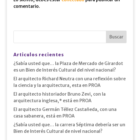
comentario.
Articulos recientes
¿Sabía usted que… la Plaza de Mercado de Girardot
es un Bien de Interés Cultural del nivel nacional?
El arquitecto Richard Neutra con una reflexión sobre
la ciencia y la arquitectura, esta en PROA
El arquitecto historiador Bruno Zevi, con la
arquitectura inglesa,* está en PROA
El arquitecto Germán Téllez Castañeda, con una
casa sabanera, está en PROA
¿Sabía usted que… la carrera Séptima debería ser un
Bien de Interés Cultural de nivel nacional?