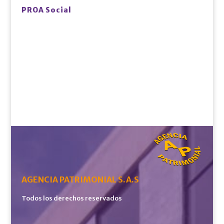
PROA Social
AGENCIA PATRIMONIAL S.A.S
Todos los derechos reservados