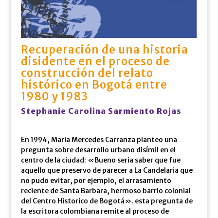
Recuperación de una historia
disidente en el proceso de
construcción del relato
histórico en Bogotá entre
1980 y 1983
Stephanie Carolina Sarmiento Rojas
En 1994, Maria Mercedes Carranza planteo una
pregunta sobre desarrollo urbano disímil en el
centro de la ciudad: «Bueno seria saber que fue
aquello que preservo de parecer a La Candelaria que
no pudo evitar, por ejemplo, el arrasamiento
reciente de Santa Barbara, hermoso barrio colonial
del Centro Historico de Bogotá». esta pregunta de
la escritora colombiana remite al proceso de