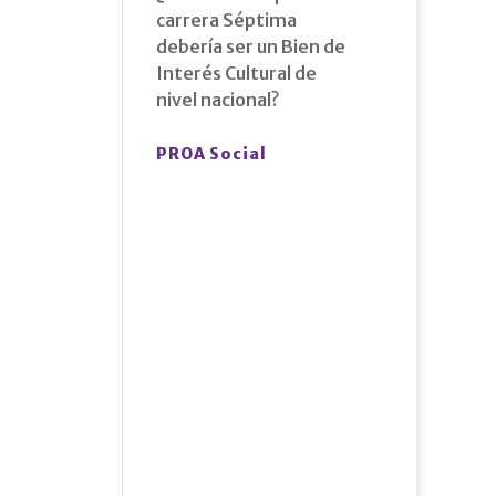
carrera Séptima
debería ser un Bien de
Interés Cultural de
nivel nacional?
PROA Social