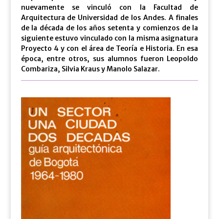
nuevamente se vinculó con la Facultad de
Arquitectura de Universidad de los Andes. A finales
de la década de los años setenta y comienzos de la
siguiente estuvo vinculado con la misma asignatura
Proyecto 4 y con el área de Teoría e Historia. En esa
época, entre otros, sus alumnos fueron Leopoldo
Combariza, Silvia Kraus y Manolo Salazar.