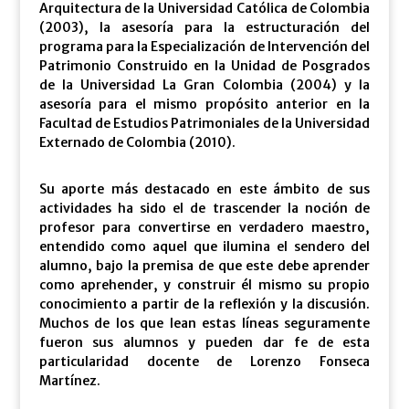
Arquitectura de la Universidad Católica de Colombia
(2003), la asesoría para la estructuración del
programa para la Especialización de Intervención del
Patrimonio Construido en la Unidad de Posgrados
de la Universidad La Gran Colombia (2004) y la
asesoría para el mismo propósito anterior en la
Facultad de Estudios Patrimoniales de la Universidad
Externado de Colombia (2010).
Su aporte más destacado en este ámbito de sus
actividades ha sido el de trascender la noción de
profesor para convertirse en verdadero maestro,
entendido como aquel que ilumina el sendero del
alumno, bajo la premisa de que este debe aprender
como aprehender, y construir él mismo su propio
conocimiento a partir de la reflexión y la discusión.
Muchos de los que lean estas líneas seguramente
fueron sus alumnos y pueden dar fe de esta
particularidad docente de Lorenzo Fonseca
Martínez.