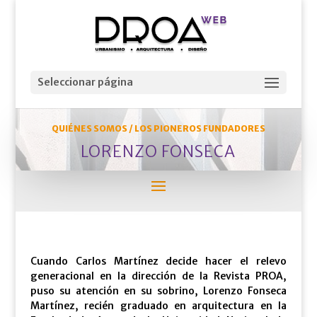
Seleccionar página
QUIÉNES SOMOS / LOS PIONEROS FUNDADORES
LORENZO FONSECA
Cuando Carlos Martínez decide hacer el relevo
generacional en la dirección de la Revista PROA,
puso su atención en su sobrino, Lorenzo Fonseca
Martínez, recién graduado en arquitectura en la