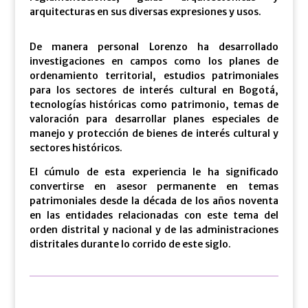
arquitecturas en sus diversas expresiones y usos.
De manera personal Lorenzo ha desarrollado
investigaciones en campos como los planes de
ordenamiento territorial, estudios patrimoniales
para los sectores de interés cultural en Bogotá,
tecnologías históricas como patrimonio, temas de
valoración para desarrollar planes especiales de
manejo y protección de bienes de interés cultural y
sectores históricos.
El cúmulo de esta experiencia le ha significado
convertirse en asesor permanente en temas
patrimoniales desde la década de los años noventa
en las entidades relacionadas con este tema del
orden distrital y nacional y de las administraciones
distritales durante lo corrido de este siglo.