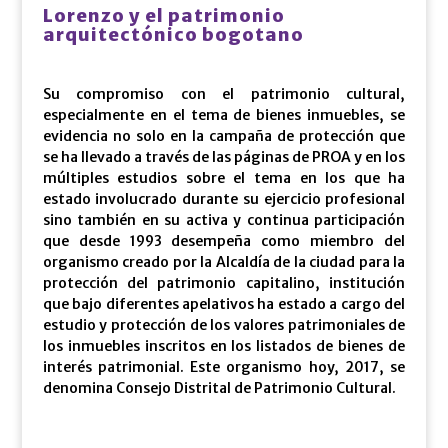
Lorenzo y el patrimonio
arquitectónico bogotano
Su compromiso con el patrimonio cultural,
especialmente en el tema de bienes inmuebles, se
evidencia no solo en la campaña de protección que
se ha llevado a través de las páginas de PROA y en los
múltiples estudios sobre el tema en los que ha
estado involucrado durante su ejercicio profesional
sino también en su activa y continua participación
que desde 1993 desempeña como miembro del
organismo creado por la Alcaldía de la ciudad para la
protección del patrimonio capitalino, institución
que bajo diferentes apelativos ha estado a cargo del
estudio y protección de los valores patrimoniales de
los inmuebles inscritos en los listados de bienes de
interés patrimonial. Este organismo hoy, 2017, se
denomina Consejo Distrital de Patrimonio Cultural.