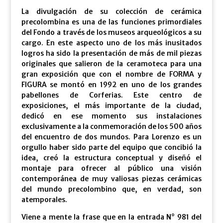
La divulgación de su colección de cerámica
precolombina es una de las funciones primordiales
del Fondo a través de los museos arqueológicos a su
cargo. En este aspecto uno de los más inusitados
logros ha sido la presentación de más de mil piezas
originales que salieron de la ceramoteca para una
gran exposición que con el nombre de FORMA y
FIGURA se montó en 1992 en uno de los grandes
pabellones de Corferias. Este centro de
exposiciones, el más importante de la ciudad,
dedicó en ese momento sus instalaciones
exclusivamente a la conmemoración de los 500 años
del encuentro de dos mundos. Para Lorenzo es un
orgullo haber sido parte del equipo que concibió la
idea, creó la estructura conceptual y diseñó el
montaje para ofrecer al público una visión
contemporánea de muy valiosas piezas cerámicas
del mundo precolombino que, en verdad, son
atemporales.
Viene a mente la frase que en la entrada N° 981 del