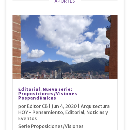
APORTES
Editorial. Nueva serie:
Proposiciones/Visiones
Pospandémicas
por
Editor CB
|
Jun 4, 2020
|
Arquitectura
HOY - Pensamiento
,
Editorial
,
Noticias y
Eventos
Serie Proposiciones/Visiones