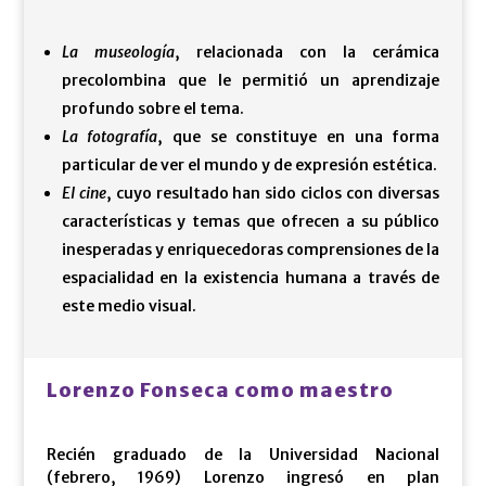
La museología
, relacionada con la cerámica
precolombina que le permitió un aprendizaje
profundo sobre el tema.
La fotografía
, que se constituye en una forma
particular de ver el mundo y de expresión estética.
El cine
, cuyo resultado han sido ciclos con diversas
características y temas que ofrecen a su público
inesperadas y enriquecedoras comprensiones de la
espacialidad en la existencia humana a través de
este medio visual.
Lorenzo Fonseca como maestro
Recién graduado de la Universidad Nacional
(febrero, 1969) Lorenzo ingresó en plan