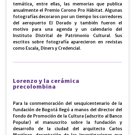
temática, entre ellas, las memorias que publica
anualmente el Premio Corono Pro Hábitat. Algunas
fotografías decoraron por un tiempo los corredores
del aeropuerto El Dorado y también fueron el
motivo para una agenda y un calendario del
Instituto Distrital de Patrimonio Cultural. Sus
escritos sobre fotografía aparecieron en revistas
como Escala, Diners y Credencial.
Lorenzo y la cerámica
precolombina
Para la conmemoración del sesquicentenario de la
fundación de Bogotá llegó a manos del director del
Fondo de Promoción de la Cultura (adscrito al Banco
Popular) el manuscrito sobre la fundación y
desarrollo de la ciudad del arquitecto Carlos
Martínez, decantación de las investigaciones que