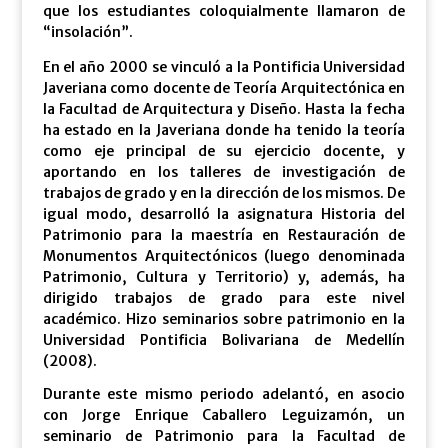
que los estudiantes coloquialmente llamaron de
“insolación”.
En el año 2000 se vinculó a la Pontificia Universidad
Javeriana como docente de Teoría Arquitectónica en
la Facultad de Arquitectura y Diseño. Hasta la fecha
ha estado en la Javeriana donde ha tenido la teoría
como eje principal de su ejercicio docente, y
aportando en los talleres de investigación de
trabajos de grado y en la dirección de los mismos. De
igual modo, desarrolló la asignatura Historia del
Patrimonio para la maestría en Restauración de
Monumentos Arquitectónicos (luego denominada
Patrimonio, Cultura y Territorio) y, además, ha
dirigido trabajos de grado para este nivel
académico. Hizo seminarios sobre patrimonio en la
Universidad Pontificia Bolivariana de Medellín
(2008).
Durante este mismo periodo adelantó, en asocio
con Jorge Enrique Caballero Leguizamón, un
seminario de Patrimonio para la Facultad de