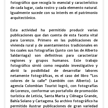
fotográfico que recogía lo esencial y característico
de cada lugar, cada rostro y cada elemento natural.
Igualmente sucede con su interés en el patrimonio
arquitectónico.
Esta actividad ha permitido producir varias
publicaciones que dan cuenta de esta faceta vital
para Lorenzo. Primero en las publicaciones de
vivienda rural y de asentamientos tradicionales en
los cuales sus fotografías (junto con las de Alberto
Saldarriaga) son definitivas para caracterizar
regiones y grupos humanos. Este trabajo
fotográfico sirvió como respaldo investigativo y
abrió la posibilidad de desarrollar labores
netamente fotográficas, es el caso del libro “Los
colores de la calle” (también con Alberto). La
agencia Colombian Tourist logró, con fotografías
de Lorenzo, conformar un portafolio de promoción
turística de Leticia, Santa Marta y Ciénaga Grande,
Bahía Solano y Cartagena. Su archivo fotográfico ha
permitido ilustrar publicaciones de gran variedad