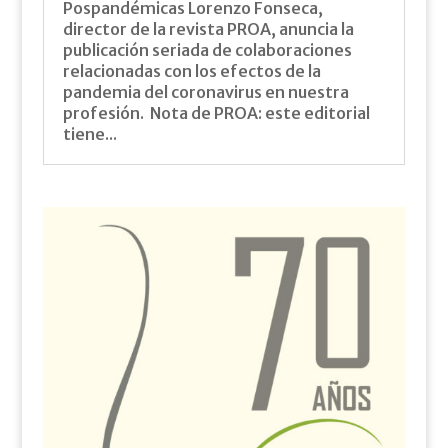
Pospandémicas Lorenzo Fonseca,
director de la revista PROA, anuncia la
publicación seriada de colaboraciones
relacionadas con los efectos de la
pandemia del coronavirus en nuestra
profesión. Nota de PROA: este editorial
tiene...