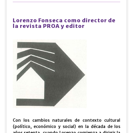
Lorenzo Fonseca como director de
la revista PROA y editor
Con los cambios naturales de contexto cultural
(político, económico y social) en la década de los
años setenta, cuando Lorenzo comienza a dirigir la