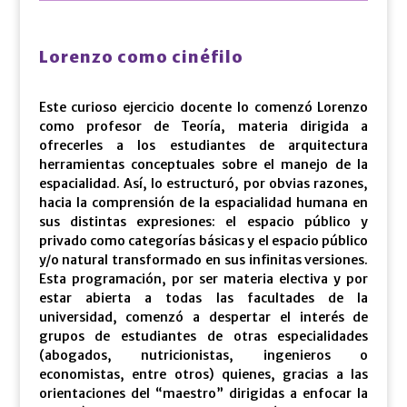
Lorenzo como cinéfilo
Este curioso ejercicio docente lo comenzó Lorenzo
como profesor de Teoría, materia dirigida a
ofrecerles a los estudiantes de arquitectura
herramientas conceptuales sobre el manejo de la
espacialidad. Así, lo estructuró, por obvias razones,
hacia la comprensión de la espacialidad humana en
sus distintas expresiones: el espacio público y
privado como categorías básicas y el espacio público
y/o natural transformado en sus infinitas versiones.
Esta programación, por ser materia electiva y por
estar abierta a todas las facultades de la
universidad, comenzó a despertar el interés de
grupos de estudiantes de otras especialidades
(abogados, nutricionistas, ingenieros o
economistas, entre otros) quienes, gracias a las
orientaciones del “maestro” dirigidas a enfocar la