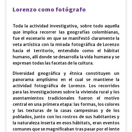
Lorenzo como fotógrafo
Toda la actividad investigativa, sobre todo aquella
que implica recorrer las geografías colombianas,
fue el escenario en que se manifestó claramente la
veta artística con la mirada fotográfica de Lorenzo
hacia el territorio, entendido como el hábitat
humano, allí donde se desarrolla la vida humana y se
expresan todas las facetas de la cultura.
Diversidad geográfica y étnica constituyen un
panorama amplísimo en el cual se mantiene la
actividad fotográfica de Lorenzo. Los recorridos
para las investigaciones sobre la vivienda rural y los
asentamientos tradicionales fueron el motivo
central en una primera etapa: las formas, los colores
y las texturas de la casas campesinas y de los
poblados, junto con los rostros de sus habitantes y
la naturaleza inserta en esos hábitats, eran eventos
comunes que se magnificaban tras pasar por el lente