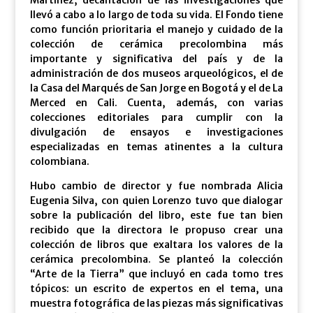
llevó a cabo a lo largo de toda su vida. El Fondo tiene
como función prioritaria el manejo y cuidado de la
colección de cerámica precolombina más
importante y significativa del país y de la
administración de dos museos arqueológicos, el de
la Casa del Marqués de San Jorge en Bogotá y el de La
Merced en Cali. Cuenta, además, con varias
colecciones editoriales para cumplir con la
divulgación de ensayos e investigaciones
especializadas en temas atinentes a la cultura
colombiana.
Hubo cambio de director y fue nombrada Alicia
Eugenia Silva, con quien Lorenzo tuvo que dialogar
sobre la publicación del libro, este fue tan bien
recibido que la directora le propuso crear una
colección de libros que exaltara los valores de la
cerámica precolombina. Se planteó la colección
“Arte de la Tierra” que incluyó en cada tomo tres
tópicos: un escrito de expertos en el tema, una
muestra fotográfica de las piezas más significativas