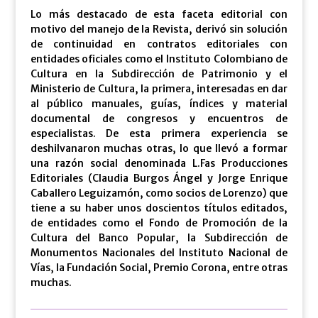
Lo más destacado de esta faceta editorial con
motivo del manejo de la Revista, derivó sin solución
de continuidad en contratos editoriales con
entidades oficiales como el Instituto Colombiano de
Cultura en la Subdirección de Patrimonio y el
Ministerio de Cultura, la primera, interesadas en dar
al público manuales, guías, índices y material
documental de congresos y encuentros de
especialistas. De esta primera experiencia se
deshilvanaron muchas otras, lo que llevó a formar
una razón social denominada L.Fas Producciones
Editoriales (Claudia Burgos Ángel y Jorge Enrique
Caballero Leguizamón, como socios de Lorenzo) que
tiene a su haber unos doscientos títulos editados,
de entidades como el Fondo de Promoción de la
Cultura del Banco Popular, la Subdirección de
Monumentos Nacionales del Instituto Nacional de
Vías, la Fundación Social, Premio Corona, entre otras
muchas.