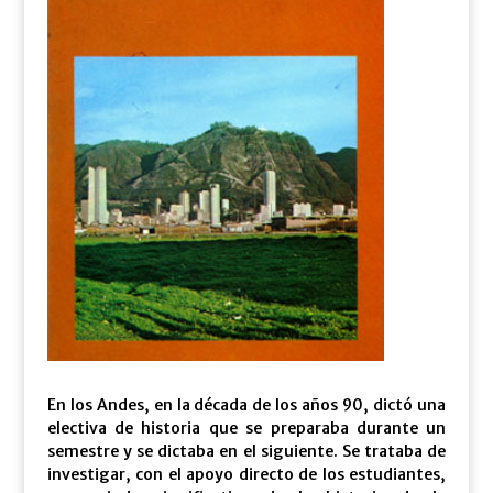
En los Andes, en la década de los años 90, dictó una
electiva de historia que se preparaba durante un
semestre y se dictaba en el siguiente. Se trataba de
investigar, con el apoyo directo de los estudiantes,