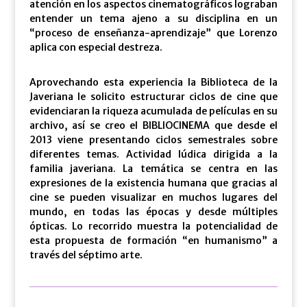
atención en los aspectos cinematográficos lograban
entender un tema ajeno a su disciplina en un
“proceso de enseñanza-aprendizaje” que Lorenzo
aplica con especial destreza.
Aprovechando esta experiencia la Biblioteca de la
Javeriana le solicito estructurar ciclos de cine que
evidenciaran la riqueza acumulada de películas en su
archivo, así se creo el BIBLIOCINEMA que desde el
2013 viene presentando ciclos semestrales sobre
diferentes temas. Actividad lúdica dirigida a la
familia javeriana. La temática se centra en las
expresiones de la existencia humana que gracias al
cine se pueden visualizar en muchos lugares del
mundo, en todas las épocas y desde múltiples
ópticas. Lo recorrido muestra la potencialidad de
esta propuesta de formación “en humanismo” a
través del séptimo arte.