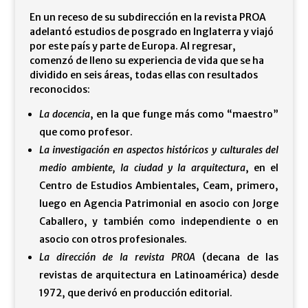
En un receso de su subdirección en la revista PROA
adelantó estudios de posgrado en Inglaterra y viajó
por este país y parte de Europa. Al regresar,
comenzó de lleno su experiencia de vida que se ha
dividido en seis áreas, todas ellas con resultados
reconocidos:
La docencia
, en la que funge más como “maestro”
que como profesor.
La investigación en aspectos históricos y culturales del
medio ambiente, la ciudad y la arquitectura
, en el
Centro de Estudios Ambientales, Ceam, primero,
luego en Agencia Patrimonial en asocio con Jorge
Caballero, y también como independiente o en
asocio con otros profesionales.
La dirección de la revista PROA
(decana de las
revistas de arquitectura en Latinoamérica) desde
1972, que derivó en producción editorial.