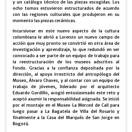
y un catálogo técnico de las piezas escogidas. Los
ocho tomos estuvieron estructurados de acuerdo
con las regiones culturales que produjeron en su
momento las piezas cerámicas.
Incursionar en este nuevo aspecto de la cultura
colombiana le abrió a Lorenzo un nuevo campo de
acción que muy pronto se convirtió en otra área de
investigación y aprendizaje, lo que redundó en ser
convocado a ser parte de un equipo de trabajo para
la reestructuración de los museos adscritos al
Fondo. Gracias a la confianza depositada por la
dirección, al apoyo irrestricto del antropólogo del
Museo, Álvaro Chaves, y al contar con un equipo de
trabajo de jóvenes, liderado por el arquitecto
Eduardo Gordillo, acogió entusiasmado este reto y
aceptó asumir la responsabilidad asignada. Se inició
por el montaje en el Museo La Merced de Cali para
luego pasar a La Bagatela de Villa del Rosario y
finalmente a la Casa del Marqués de San Jorge en
Bogotá.