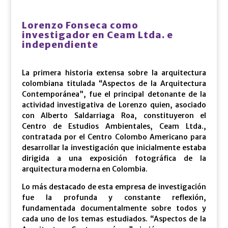
Lorenzo Fonseca como
investigador en Ceam Ltda. e
independiente
La primera historia extensa sobre la arquitectura
colombiana titulada “Aspectos de la Arquitectura
Contemporánea”, fue el principal detonante de la
actividad investigativa de Lorenzo quien, asociado
con Alberto Saldarriaga Roa, constituyeron el
Centro de Estudios Ambientales, Ceam Ltda.,
contratada por el Centro Colombo Americano para
desarrollar la investigación que inicialmente estaba
dirigida a una exposición fotográfica de la
arquitectura moderna en Colombia.
Lo más destacado de esta empresa de investigación
fue la profunda y constante reflexión,
fundamentada documentalmente sobre todos y
cada uno de los temas estudiados. “Aspectos de la