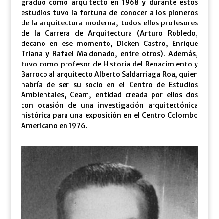
graduó como arquitecto en 1968 y durante estos
estudios tuvo la fortuna de conocer a los pioneros
de la arquitectura moderna, todos ellos profesores
de la Carrera de Arquitectura (Arturo Robledo,
decano en ese momento, Dicken Castro, Enrique
Triana y Rafael Maldonado, entre otros). Además,
tuvo como profesor de Historia del Renacimiento y
Barroco al arquitecto Alberto Saldarriaga Roa, quien
habría de ser su socio en el Centro de Estudios
Ambientales, Ceam, entidad creada por ellos dos
con ocasión de una investigación arquitectónica
histórica para una exposición en el Centro Colombo
Americano en 1976.