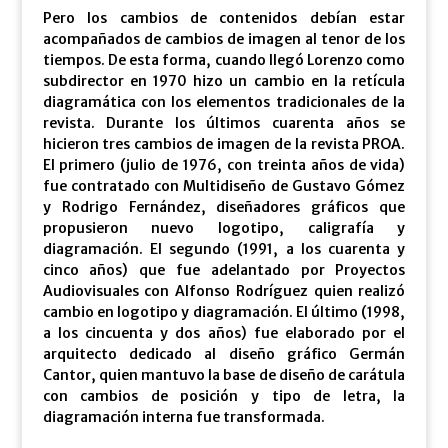
Pero los cambios de contenidos debían estar
acompañados de cambios de imagen al tenor de los
tiempos. De esta forma, cuando llegó Lorenzo como
subdirector en 1970 hizo un cambio en la retícula
diagramática con los elementos tradicionales de la
revista. Durante los últimos cuarenta años se
hicieron tres cambios de imagen de la revista PROA.
El primero (julio de 1976, con treinta años de vida)
fue contratado con Multidiseño de Gustavo Gómez
y Rodrigo Fernández, diseñadores gráficos que
propusieron nuevo logotipo, caligrafía y
diagramación. El segundo (1991, a los cuarenta y
cinco años) que fue adelantado por Proyectos
Audiovisuales con Alfonso Rodríguez quien realizó
cambio en logotipo y diagramación. El último (1998,
a los cincuenta y dos años) fue elaborado por el
arquitecto dedicado al diseño gráfico Germán
Cantor, quien mantuvo la base de diseño de carátula
con cambios de posición y tipo de letra, la
diagramación interna fue transformada.