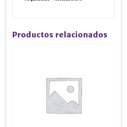
Productos relacionados