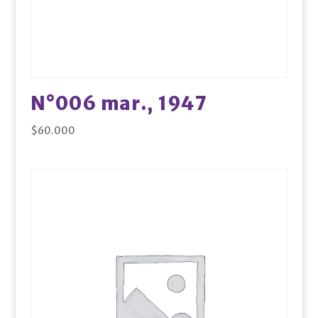
N°006 mar., 1947
$
60.000