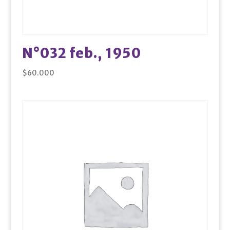
N°032 feb., 1950
$
60.000