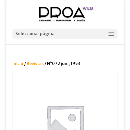
Seleccionar página
Inicio
/
Revistas
/ N°072 jun., 1953