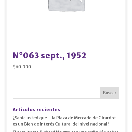
N°063 sept., 1952
$
60.000
Articulos recientes
¿Sabía usted que… la Plaza de Mercado de Girardot
es un Bien de Interés Cultural del nivel nacional?