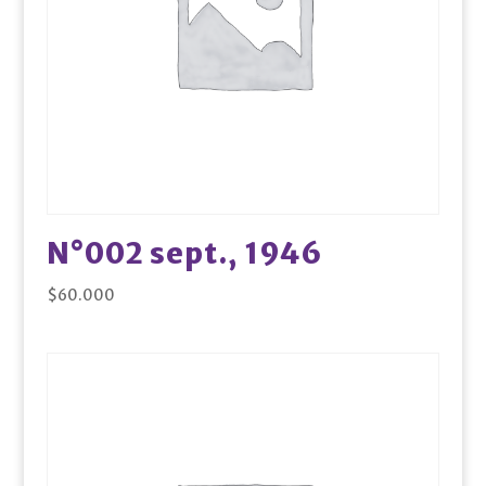
N°002 sept., 1946
$
60.000