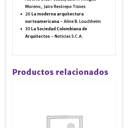
Moreno, Jairo Restrepo Tisnes
26
La moderna arquitectura
norteamericana
– Aline B. Louchheim
30
La Sociedad Colombiana de
Arquitectos
– Noticias S.C.A.
Productos relacionados