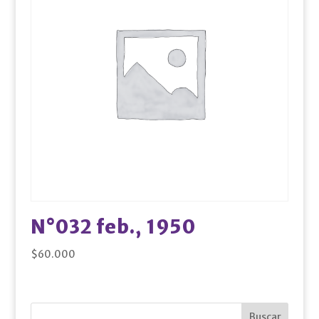
N°032 feb., 1950
$
60.000