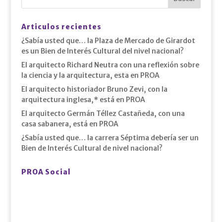
Articulos recientes
¿Sabía usted que… la Plaza de Mercado de Girardot
es un Bien de Interés Cultural del nivel nacional?
El arquitecto Richard Neutra con una reflexión sobre
la ciencia y la arquitectura, esta en PROA
El arquitecto historiador Bruno Zevi, con la
arquitectura inglesa,* está en PROA
El arquitecto Germán Téllez Castañeda, con una
casa sabanera, está en PROA
¿Sabía usted que… la carrera Séptima debería ser un
Bien de Interés Cultural de nivel nacional?
PROA Social