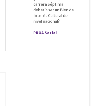
carrera Séptima
debería ser un Bien de
Interés Cultural de
nivel nacional?
PROA Social