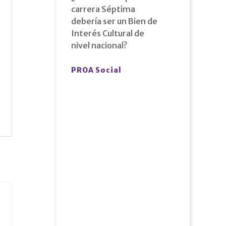
carrera Séptima
debería ser un Bien de
Interés Cultural de
nivel nacional?
PROA Social