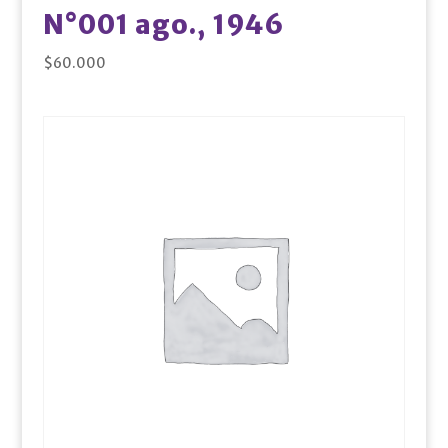
N°001 ago., 1946
$
60.000