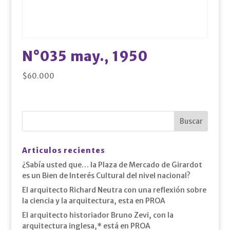
N°035 may., 1950
$
60.000
Articulos recientes
¿Sabía usted que… la Plaza de Mercado de Girardot
es un Bien de Interés Cultural del nivel nacional?
El arquitecto Richard Neutra con una reflexión sobre
la ciencia y la arquitectura, esta en PROA
El arquitecto historiador Bruno Zevi, con la
arquitectura inglesa,* está en PROA