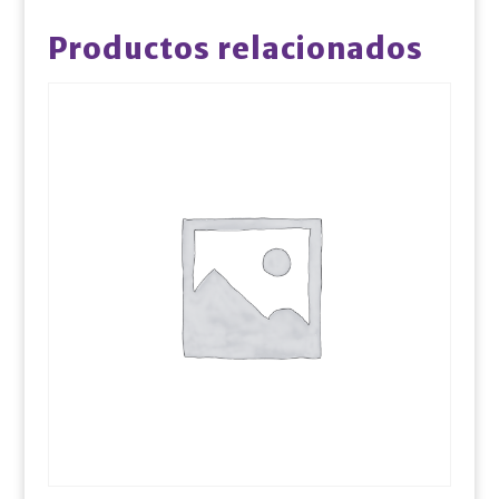
Productos relacionados