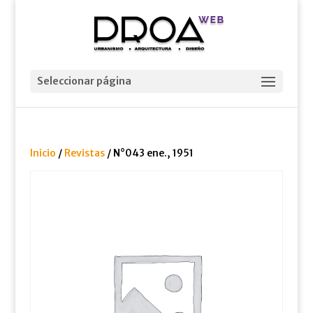
Seleccionar página
Inicio
/
Revistas
/ N°043 ene., 1951