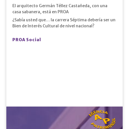
El arquitecto Germán Téllez Castañeda, con una
casa sabanera, está en PROA
¿Sabía usted que… la carrera Séptima debería ser un
Bien de Interés Cultural de nivel nacional?
PROA Social